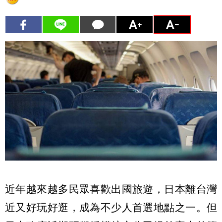
近年越來越多民眾喜歡出國旅遊，日本離台灣
近又好玩好逛，成為不少人首選地點之一。但