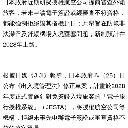
日本政府近期研擬授權航空公司提前審查外籍
旅客，若未申請電子簽證或經審查不符資格，
都能強制拒絕讓其搭機赴日；此舉旨在防範非
法滯留及舒緩機場入境壅塞問題，新制預計在
2028年上路。
根據日媒《JIJI》報導，日本政府昨（25）日
公布《出入境管理法》修正草案，計畫於2028
年度正式實施針對免簽證入境旅客的「電子旅
行授權系統」（JESTA），將授權航空公司等
機構，拒絕未事先申辦電子簽證或審查資格不