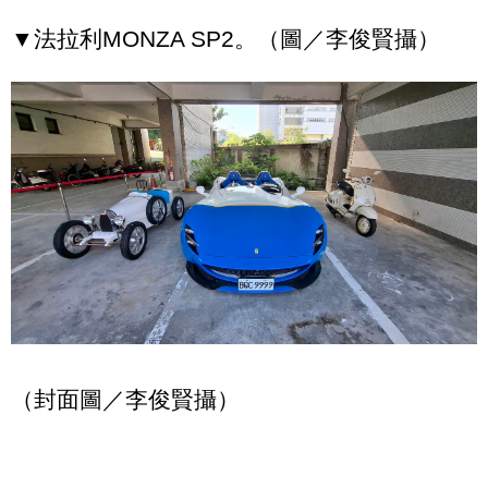
▼法拉利MONZA SP2。（圖／李俊賢攝）
（封面圖／李俊賢攝）