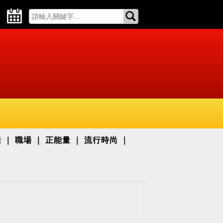
活
職場
正能量
流行時尚