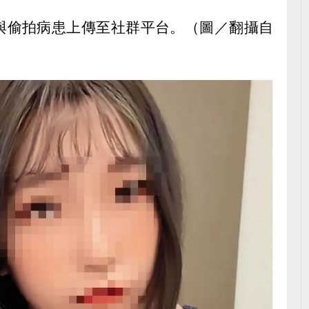
與偷拍病患上傳至社群平台。（圖／翻攝自