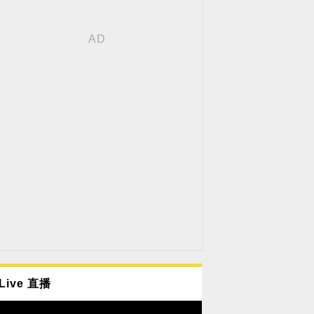
Live 直播