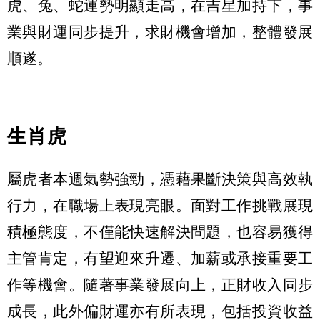
虎、兔、蛇運勢明顯走高，在吉星加持下，事
業與財運同步提升，求財機會增加，整體發展
順遂。
生肖虎
屬虎者本週氣勢強勁，憑藉果斷決策與高效執
行力，在職場上表現亮眼。面對工作挑戰展現
積極態度，不僅能快速解決問題，也容易獲得
主管肯定，有望迎來升遷、加薪或承接重要工
作等機會。隨著事業發展向上，正財收入同步
成長，此外偏財運亦有所表現，包括投資收益