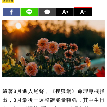
隨著3月進入尾聲，《搜狐網》命理專欄指
出，3月最後一週整體能量轉強，其中生肖