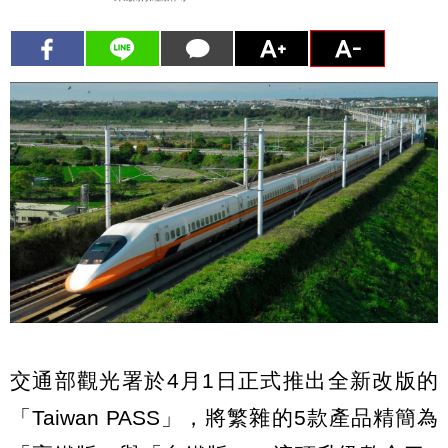
交通部觀光署於4月1日正式推出全新改版的
「Taiwan PASS」，將繁雜的5款產品精簡為