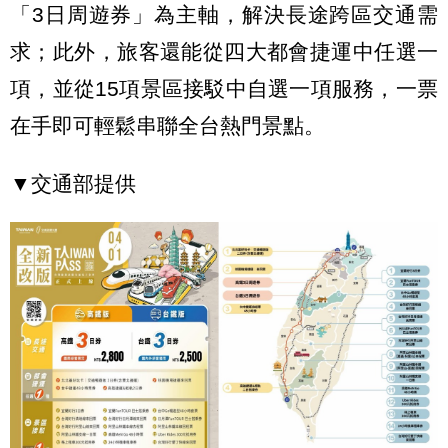
「3日周遊券」為主軸，解決長途跨區交通需
求；此外，旅客還能從四大都會捷運中任選一
項，並從15項景區接駁中自選一項服務，一票
在手即可輕鬆串聯全台熱門景點。
▼交通部提供