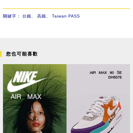
關鍵字：
台鐵
、
高鐵
、
Taiwan PASS
您也可能喜歡