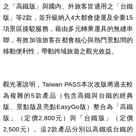
之「高鐵版」與國內、外旅客皆適用之「台鐵
版」等2款，並升級納入4大都會捷運及全臺15
項景區接駁服務，藉由多元轉乘運具的無縫串
聯，有效加強旅客在都會核心與熱門景點間的
移動便利性，帶動跨域旅遊之觀光效益。
觀光署說明，Taiwan PASS本次改版將過去較
為複雜的5款產品（包含高鐵與台鐵的經典
版、景點版及亮點EasyGo版）整合為「高鐵
版」（定價2,800元）與「台鐵版」（定價
2,500元）。這2款產品分別以高鐵或台鐵的