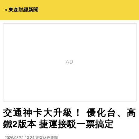
＜東森財經新聞
交通神卡大升級！ 優化台、高
鐵2版本 捷運接駁一票搞定
2026/03/31 13:24
東森財經新聞