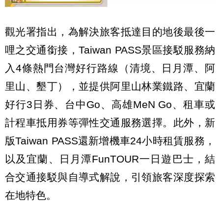
觀光署指出，為解決旅客抵達目的地後最後一
哩之交通銜接，Taiwan PASS景區接駁服務納
入4條熱門台灣好行路線（清境、日月潭、阿
里山、墾丁），並提供阿里山林業鐵路、宜蘭
好行3日券、台中Go、高雄MeN Go、租車或
計程車抵用券等彈性交通服務選擇。此外，新
版Taiwan PASS還新增機車24小時租賃服務，
以及宜蘭、日月潭FunTOUR一日遊巴士，結
合交通接駁與自導式解說，引領旅客深度探索
在地特色。