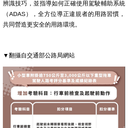
辨識技巧，並指導如何正確使用駕駛輔助系統
（ADAS），全方位導正違規者的用路習慣，
共同營造更安全的用路環境。
▼翻攝自交通部公路局網站