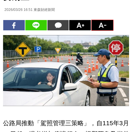
2026/03/26 16:51
東森財經新聞
公路局推動「駕照管理三策略」，自115年3月