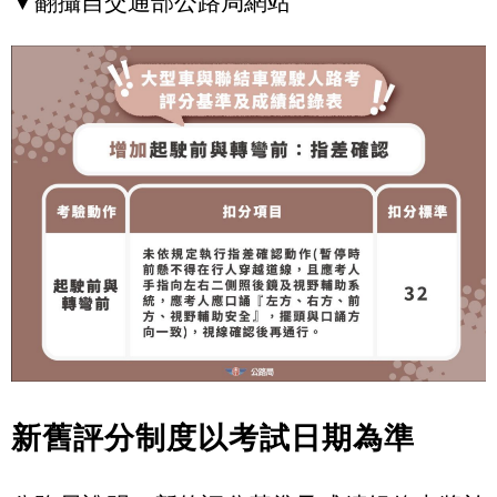
▼翻攝自交通部公路局網站
新舊評分制度以考試日期為準