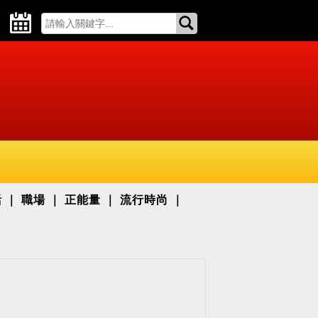
活
職場
正能量
流行時尚