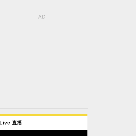
Live 直播