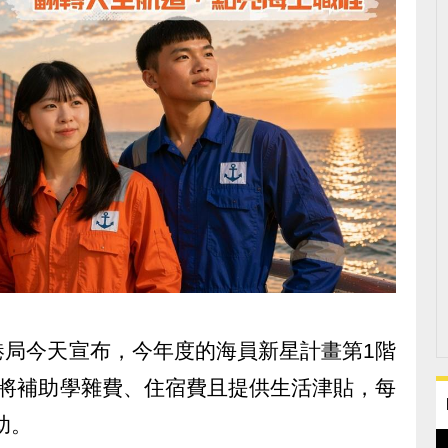
港局今天宣布，今年度的海員新星計畫第1階
，將補助學雜費、住宿費且提供生活津貼，每
助。