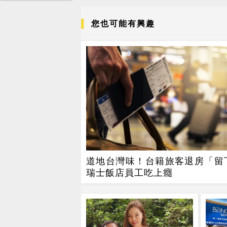
您也可能有興趣
道地台灣味！台籍旅客退房「留
瑞士飯店員工吃上癮