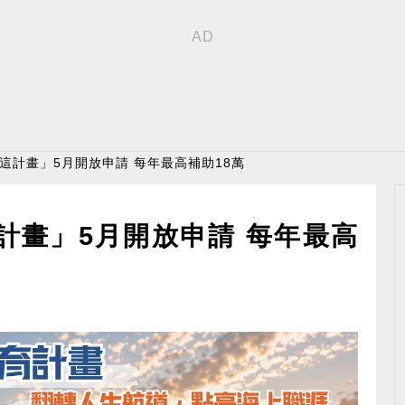
「這計畫」5月開放申請 每年最高補助18萬
計畫」5月開放申請 每年最高