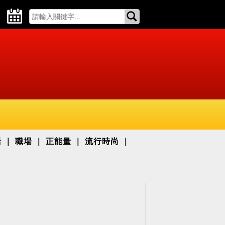
活
職場
正能量
流行時尚