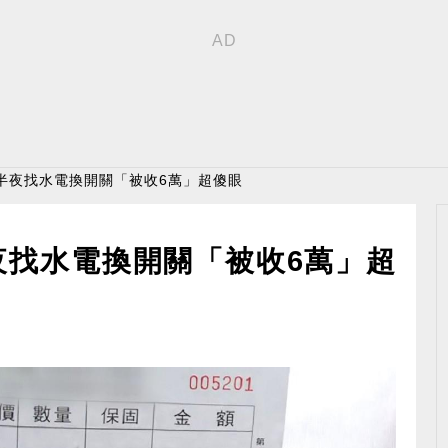
半夜找水電換開關「被收6萬」超傻眼
夜找水電換開關「被收6萬」超