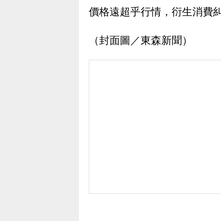
價格遠超乎行情，衍生消費
（封面圖／東森新聞）