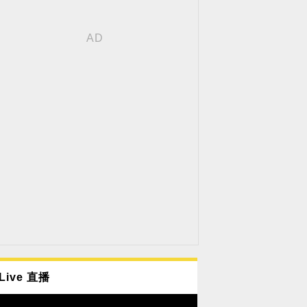
Live 直播