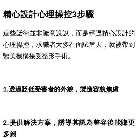
精心設計心理操控3步驟
這些話術並非隨意說說，而是經過精心設計的
心理操控，求職者大多在面試當天，就被帶到
醫美機構接受整形手術。
1.透過貶低受害者的外貌，製造容貌焦慮
2.提供解決方案，誘導其認為整容後能賺更
多錢