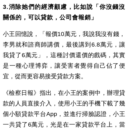
3.消除她們的經濟顧慮，比如說「你沒錢沒
關係的，可以貸款，公司會報銷」
小王回憶說，「報價10萬元，我說我沒有錢，
李男就和諮商師講價，最後講到6.8萬元，讓
我貸了6萬元」，這種討價還價的戲碼，其實
是一種心理博弈，讓受害者覺得自己佔了便
宜，從而更容易接受貸款方案。
《檢察日報》指出，在小王的案例中，辦理貸
款的人員直接介入，使用小王的手機下載了幾
個小額貸款平台App，並進行掃臉認證，小王
一共貸了6萬元，光是在一家貸款平台上，當