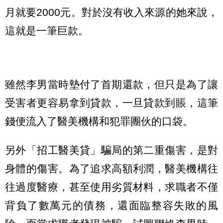
月就要2000元。對於沒有收入來源的她來說，
這就是一筆巨款。
雖然李男當時墊付了首期還款，但只是為了讓
受害者更容易拿到貸款，一旦貸款到賬，這筆
錢便流入了醫美機構和犯罪團伙的口袋。
另外「招工醫美貸」騙局的第二重傷害，是對
身體的傷害。為了追求高額利潤，醫美機構往
往過度醫療，甚至使用劣質材料，求職者不僅
背負了數萬元的債務，還面臨整容失敗的風