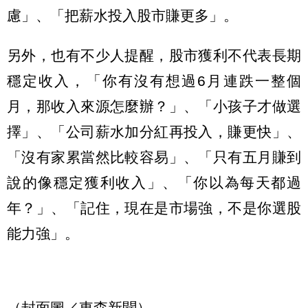
慮」、「把薪水投入股市賺更多」。
另外，也有不少人提醒，股市獲利不代表長期
穩定收入，「你有沒有想過6月連跌一整個
月，那收入來源怎麼辦？」、「小孩子才做選
擇」、「公司薪水加分紅再投入，賺更快」、
「沒有家累當然比較容易」、「只有五月賺到
說的像穩定獲利收入」、「你以為每天都過
年？」、「記住，現在是市場強，不是你選股
能力強」。
（封面圖／東森新聞）