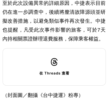
至於此次設備異常的詳細原因，中捷表示目前
仍在進一步調查中，後續將釐清故障源頭並研
擬改善措施，以避免類似事件再次發生。中捷
也提醒，凡受此次事件影響的旅客，可於7天
內持相關票證辦理退費服務，保障乘客權益。
在 Threads 查看
（封面圖／翻攝《台中捷運》粉專）