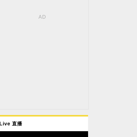
Live 直播