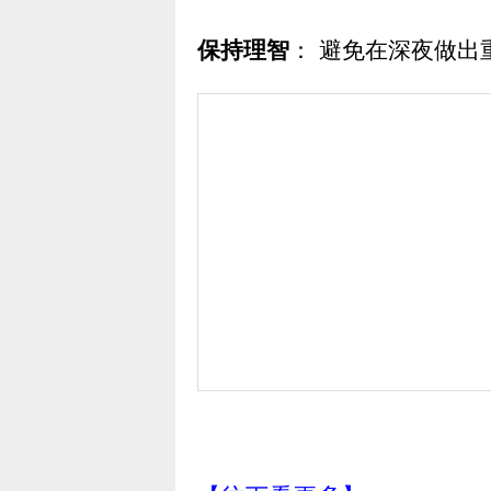
保持理智
： 避免在深夜做出