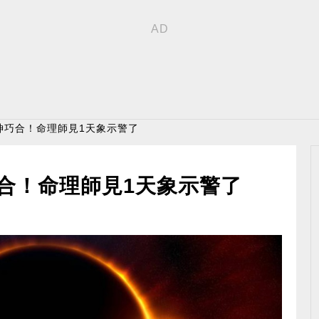
」神巧合！命理師見1天象示警了
巧合！命理師見1天象示警了