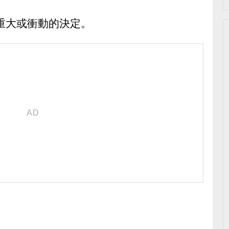
重大或衝動的決定。