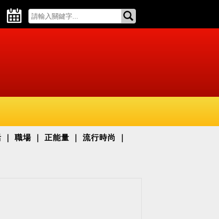
活
職場
正能量
流行時尚