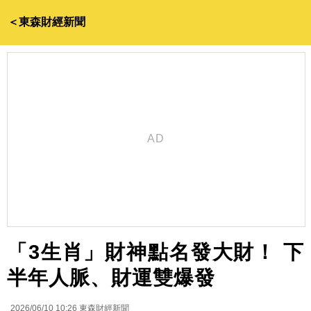
＜東森財經新聞
「3生肖」財神點名發大財！ 下
半年人脈、財運雙爆發
2026/06/10 10:26
東森財經新聞