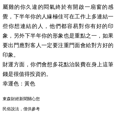
屬雞的你久違的悶氣終於有開啟一扇窗的感
覺，下半年你的人緣極佳可在工作上多連結一
些你想連結的人，他們都容易對你有好的印
象，另外下半年你的形象也是重點之一，如果
要出門應對客人一定要注重門面會給對方好的
印象。
財運方面，你們會想多花點治裝費在身上這筆
錢是很值得投資的。
幸運色：黃色
東森財經新聞關心您
民俗說法，僅供參考