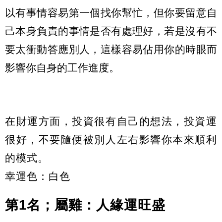
以有事情容易第一個找你幫忙，但你要留意自
己本身負責的事情是否有處理好，若是沒有不
要太衝動答應別人，這樣容易佔用你的時眼而
影響你自身的工作進度。
在財運方面，投資很有自己的想法，投資運
很好，不要隨便被別人左右影響你本來順利
的模式。
幸運色：白色
第1名；屬雞：人緣運旺盛