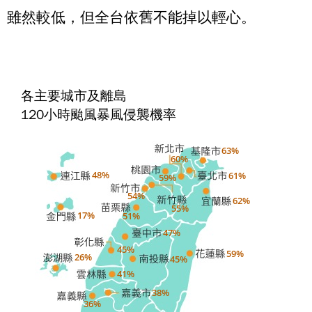
雖然較低，但全台依舊不能掉以輕心。