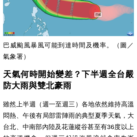
巴威颱風暴風可能到達時間及機率。（圖／
氣象署）
天氣何時開始變差？下半週全台嚴
防大雨與雙北豪雨
雖然上半週（週一至週三）各地依然維持高溫
悶熱、午後有局部雷陣雨的典型夏季天氣，大
台北、中南部內陸及花蓮縱谷甚至有36度以上