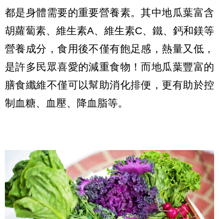
都是身體需要的重要營養素。其中地瓜葉富含
胡蘿蔔素、維生素A、維生素C、鐵、鈣和鎂等
營養成分，食用後不僅有飽足感，熱量又低，
是許多民眾喜愛的減重食物！而地瓜葉豐富的
膳食纖維不僅可以幫助消化排便，更有助於控
制血糖、血壓、降血脂等。