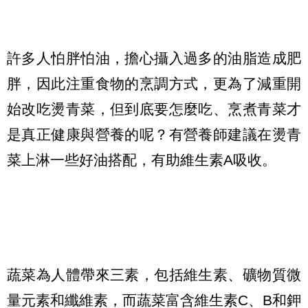
許多人怕胖怕油，擔心攝入過多的油脂造成肥
胖，因此注重食物的烹調方式，更為了減重開
始改吃燙青菜，但到底要怎麼吃、烹煮青菜才
是真正健康與營養的呢？有營養師建議在燙青
菜上淋一些好油搭配，有助維生素A吸收。
蔬菜為人體帶來三素，包括維生素、礦物質微
量元素和纖維素，而蔬菜富含維生素C、B和鉀