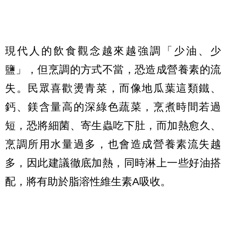
現代人的飲食觀念越來越強調「少油、少
鹽」，但烹調的方式不當，恐造成營養素的流
失。民眾喜歡燙青菜，而像地瓜葉這類鐵、
鈣、鎂含量高的深綠色蔬菜，烹煮時間若過
短，恐將細菌、寄生蟲吃下肚，而加熱愈久、
烹調所用水量過多，也會造成營養素流失越
多，因此建議徹底加熱，同時淋上一些好油搭
配，將有助於脂溶性維生素A吸收。