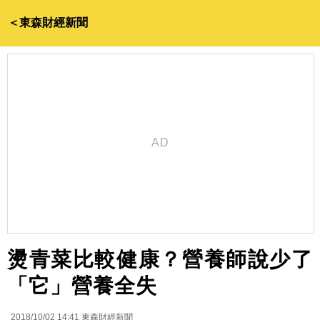
＜東森財經新聞
燙青菜比較健康？營養師說少了
「它」營養全失
2018/10/02 14:41
東森財經新聞