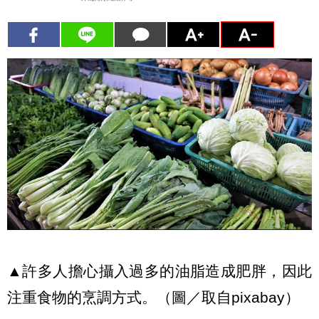
▲許多人擔心攝入過多的油脂造成肥胖，因此
注重食物的烹調方式。（圖／取自pixabay）