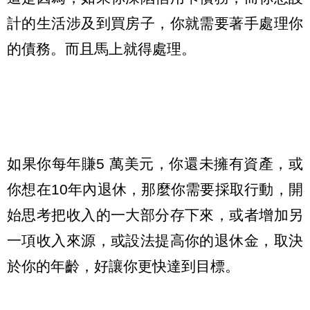
計的生活涉及到買房子，你就需要著手處理你
的債務。而且馬上就得處理。
如果你每年賺5 萬美元，你還未擁有資產，或
你想在10年內退休，那麼你需要採取行動，開
始思考把收入的一大部分存下來，或者增加另
一項收入來源，或設法提高你的退休金，取決
於你的年齡，好讓你更快達到目標。