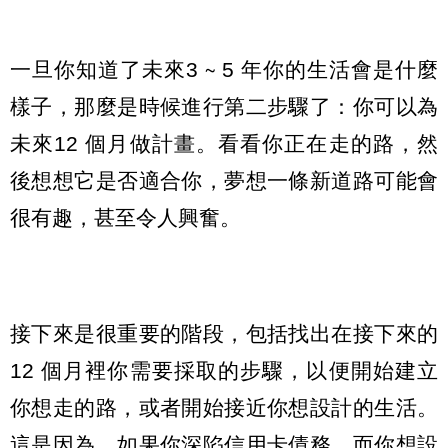
一旦你知道了未來3 ∼ 5 年你的生活會是什麼
樣子，那麼是時候進行第二步驟了：你可以為
未來12 個月做計畫。看看你正在走的路，然
後想想它是否適合你，夢想一條新道路可能會
很有趣，甚至令人興奮。
接下來是很重要的階段，包括找出在接下來的
12 個月裡你需要採取的步驟，以便開始建立
你想走的路，或者開始接近你想設計的生活。
這是因為，如果你深陷信用卡債務，而你想設