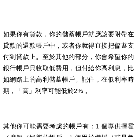
如果你有貸款，你的儲蓄帳戶就應該要附帶在
貸款的還款帳戶中，或者你就得直接把儲蓄支
付到貸款上。至於其他的部分，你會希望你的
銀行帳戶只收取低費用，但付給你高利息，比
如網路上的高利儲蓄帳戶。記住，在低利率時
期，「高」利率可能低於2% 。
其他你可能需要考慮的帳戶有：1 個專供揮霍