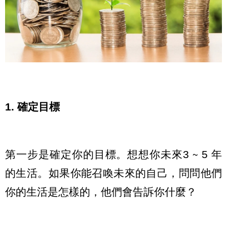
1. 確定目標
第一步是確定你的目標。想想你未來3 ∼ 5 年
的生活。如果你能召喚未來的自己，問問他們
你的生活是怎樣的，他們會告訴你什麼？