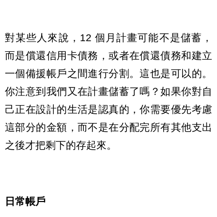
對某些人來說，12 個月計畫可能不是儲蓄，
而是償還信用卡債務，或者在償還債務和建立
一個備援帳戶之間進行分割。這也是可以的。
你注意到我們又在計畫儲蓄了嗎？如果你對自
己正在設計的生活是認真的，你需要優先考慮
這部分的金額，而不是在分配完所有其他支出
之後才把剩下的存起來。
日常帳戶