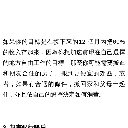
如果你的目標是在接下來的12 個月內把60%
的收入存起來，因為你想加速實現在自己選擇
的地方自由工作的目標，那麼你可能需要搬進
和朋友合住的房子、搬到更便宜的郊區，或
者，如果有合適的條件，搬回家和父母一起
住，並且依自己的選擇決定如何消費。
3. 規畫銀行帳戶