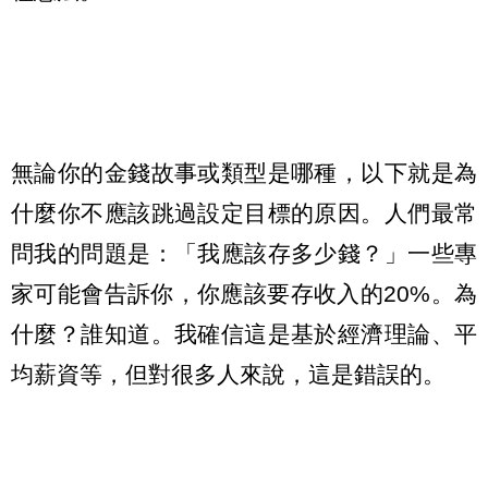
無論你的金錢故事或類型是哪種，以下就是為
什麼你不應該跳過設定目標的原因。人們最常
問我的問題是：「我應該存多少錢？」一些專
家可能會告訴你，你應該要存收入的20%。為
什麼？誰知道。我確信這是基於經濟理論、平
均薪資等，但對很多人來說，這是錯誤的。