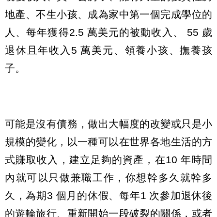
地產、不生小孩、成為家中第一個完成學位的
人、每年獲得2.5 萬美元的被動收入、 55 歲
退休且年收入5 萬美元、領養小孩、撫養孩
子。
可能是沒有債務，做出大幅度的改變或只是小
規模的變化，以一種可以在世界各地生活的方
式賺取收入，建立足夠的資產，在10 年時間
內就可以只做兼職工作，你想幹多久就幹多
久，為期3 個月的休假、每年1 次參加退休後
的遊輪旅行、重新開始一段破裂的關係，或者