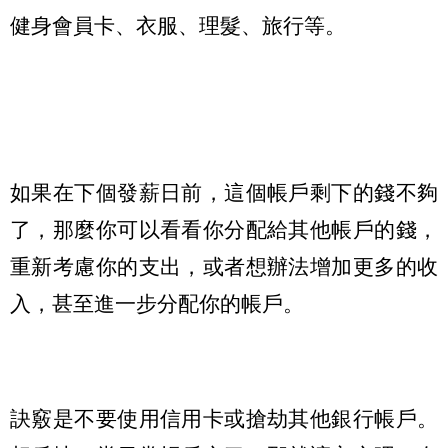
健身會員卡、衣服、理髮、旅行等。
如果在下個發薪日前，這個帳戶剩下的錢不夠
了，那麼你可以看看你分配給其他帳戶的錢，
重新考慮你的支出，或者想辦法增加更多的收
入，甚至進一步分配你的帳戶。
訣竅是不要使用信用卡或搶劫其他銀行帳戶。