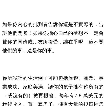
如果你內心的批判者告訴你這是不實際的，告
訴他們閉嘴！如果你擔心自己的夢想不一定會
被你的同儕或朋友所接受，誰在乎呢！這不關
他們的事，這是你的事。
你所設計的生活例子可能包括旅遊、商業、事
業成功、家庭美滿、讓你的孩子擁有你所有的
（或沒有的）教育機會、每年有7.5 萬美元的
稅後收入、買一套房子、擁有大量的投資性房