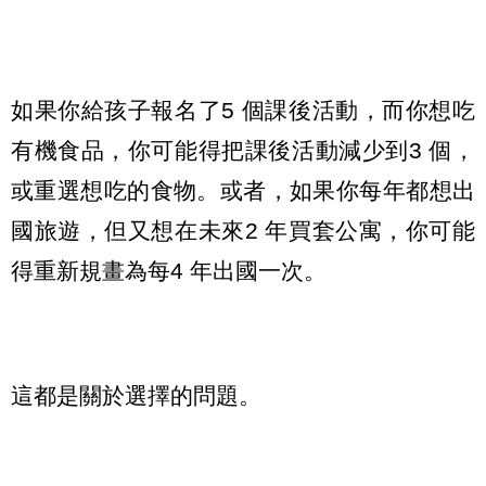
如果你給孩子報名了5 個課後活動，而你想吃
有機食品，你可能得把課後活動減少到3 個，
或重選想吃的食物。或者，如果你每年都想出
國旅遊，但又想在未來2 年買套公寓，你可能
得重新規畫為每4 年出國一次。
這都是關於選擇的問題。