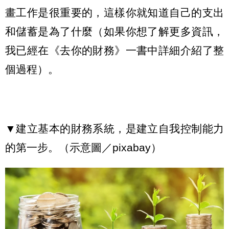
畫工作是很重要的，這樣你就知道自己的支出
和儲蓄是為了什麼（如果你想了解更多資訊，
我已經在《去你的財務》一書中詳細介紹了整
個過程）。
▼建立基本的財務系統，是建立自我控制能力
的第一步。（示意圖／pixabay）