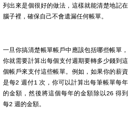
列出來是個很好的做法，這樣就能清楚地記在
腦子裡，確保自己不會遺漏任何帳單。
一旦你搞清楚帳單帳戶中應該包括哪些帳單，
你就需要計算出每個支付週期要轉多少錢到這
個帳戶來支付這些帳單。例如，如果你的薪資
是每2 週付1 次，你可以計算出每筆帳單每年
的金額，然後將這個每年的金額除以26 得到
每2 週的金額。