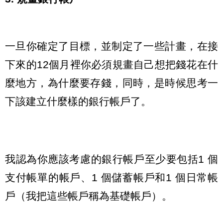
一旦你確定了目標，並制定了一些計畫，在接
下來的12個月裡你必須規畫自己想把錢花在什
麼地方，為什麼要存錢，同時，是時候思考一
下該建立什麼樣的銀行帳戶了。
我認為你應該考慮的銀行帳戶至少要包括1 個
支付帳單的帳戶、1 個儲蓄帳戶和1 個日常帳
戶（我把這些帳戶稱為基礎帳戶）。