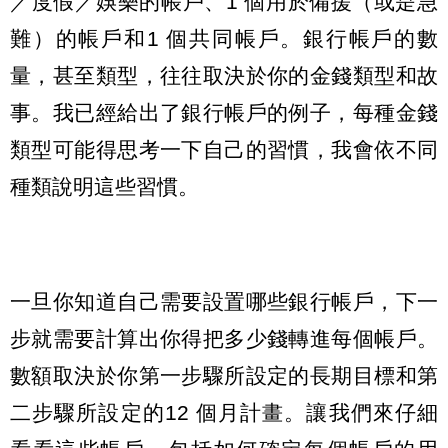
／度假／娛樂的帳戶、1 個用於備援（或是急
難）的帳戶和1 個共同帳戶。銀行帳戶的數
量，甚至類型，往往取決於你的金錢類型和故
事。我已經給出了銀行帳戶的例子，每種金錢
類型可能得思考一下自己的習慣，我會依不同
種類說明這些習慣。
一旦你知道自己需要設置哪些銀行帳戶，下一
步就需要計算出你得把多少錢轉進每個帳戶。
數額取決於你第一步驟所設定的長期目標和第
二步驟所設定的12 個月計畫。讓我們來仔細