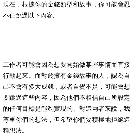
現在，根據你的金錢類型和故事，你可能會忍
不住跳過以下內容。
工作者可能會因為想要開始做某些事情而直接
行動起來。而對於擁有金錢故事的人，認為自
己不會有多大成就，或者自覺不足，可能會想
要跳過這些內容，因為他們不相信自己所設定
的任何目標是能夠實現的。對這兩者來說，我
尊重你們的想法，但希望你們要積極地拒絕這
種想法。