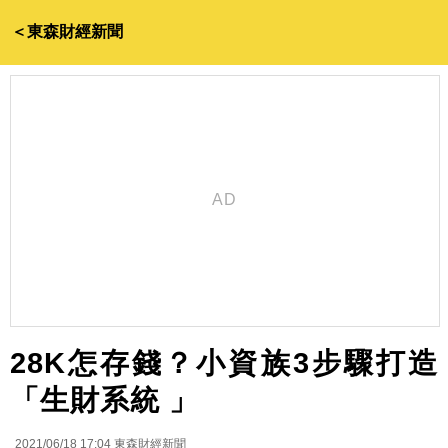
＜東森財經新聞
28K怎存錢？小資族3步驟打造
「生財系統 」
2021/06/18 17:04
東森財經新聞