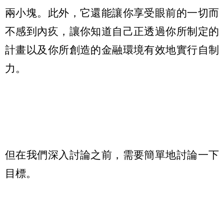
兩小塊。此外，它還能讓你享受眼前的一切而
不感到內疚，讓你知道自己正透過你所制定的
計畫以及你所創造的金融環境有效地實行自制
力。
但在我們深入討論之前，需要簡單地討論一下
目標。