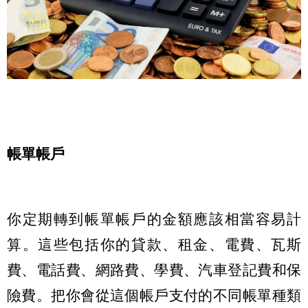
帳單帳戶
你定期轉到帳單帳戶的金額應該相當容易計
算。這些包括你的貸款、租金、電費、瓦斯
費、電話費、網路費、學費、汽車登記費和保
險費。把你會從這個帳戶支付的不同帳單種類