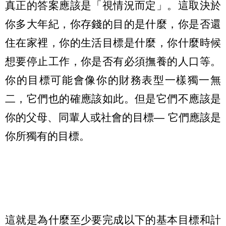
真正的答案應該是「視情況而定」。這取決於
你多大年紀，你存錢的目的是什麼，你是否還
住在家裡，你的生活目標是什麼，你什麼時候
想要停止工作，你是否有必須撫養的人口等。
你的目標可能會像你的財務表型一樣獨一無
二，它們也的確應該如此。但是它們不應該是
你的父母、同輩人或社會的目標— 它們應該是
你所獨有的目標。
這就是為什麼至少要完成以下的基本目標和計