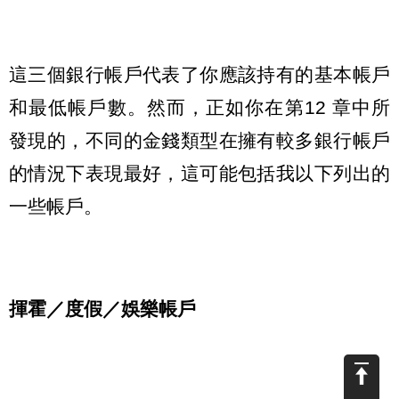
這三個銀行帳戶代表了你應該持有的基本帳戶
和最低帳戶數。然而，正如你在第12 章中所
發現的，不同的金錢類型在擁有較多銀行帳戶
的情況下表現最好，這可能包括我以下列出的
一些帳戶。
揮霍／度假／娛樂帳戶