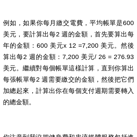
例如，如果你每月繳交電費，平均帳單是600
美元，要計算出每2 週的金額，首先要算出每
年的金額：600 美元x 12 =7,200 美元。然後
算出每2 週的金額：7,200 美元/ 26 = 276.93
美元。繼續對每個帳單這樣計算，直到你算出
每張帳單每2 週需要繳交的金額，然後把它們
加總起來，計算出你在每個支付週期需要轉入
的總金額。