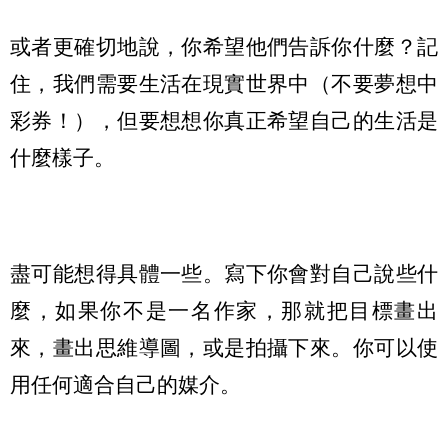
或者更確切地說，你希望他們告訴你什麼？記
住，我們需要生活在現實世界中（不要夢想中
彩券！），但要想想你真正希望自己的生活是
什麼樣子。
盡可能想得具體一些。寫下你會對自己說些什
麼，如果你不是一名作家，那就把目標畫出
來，畫出思維導圖，或是拍攝下來。你可以使
用任何適合自己的媒介。