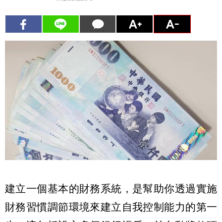
建立一個基本的財務系統，是幫助你透過實施
財務習慣調節環境來建立自我控制能力的第一