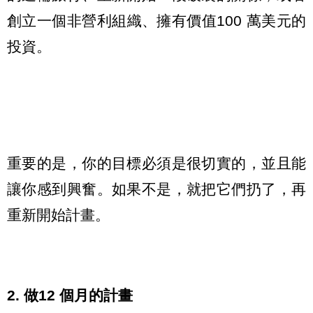
創立一個非營利組織、擁有價值100 萬美元的
投資。
重要的是，你的目標必須是很切實的，並且能
讓你感到興奮。如果不是，就把它們扔了，再
重新開始計畫。
2. 做12 個月的計畫