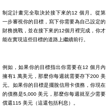
制定計畫完全取決於接下來的12 個月。從第
一步審視你的目標，寫下你需要為自己設定的
財務挑戰，並在接下來的12個月裡完成，你才
能在實現這些目標的道路上繼續前行。
例如，如果你的目標指出你需要在12 個月內
擁有1 萬美元，那麼你每週就需要存下200 美
元。如果你的目標是擺脫信用卡債務，你現在
的債務是5,000 美元，那麼你每週就至少需要
償還115 美元（這還包括利息）。