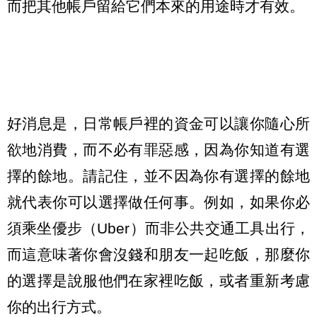
而把其他帳戶留給它們本來的用途時才有效。
好消息是，日常帳戶裡的資金可以讓你隨心所
欲地消費，而不必有罪惡感，因為你知道有選
擇的餘地。請記住，並不因為你有選擇的餘地
就代表你可以選擇做任何事。例如，如果你必
須乘坐優步（Uber）而非公共交通工具出行，
而這意味著你會沒錢和朋友一起吃飯，那麼你
的選擇是說服他們在家裡吃飯，或者重新考慮
你的出行方式。