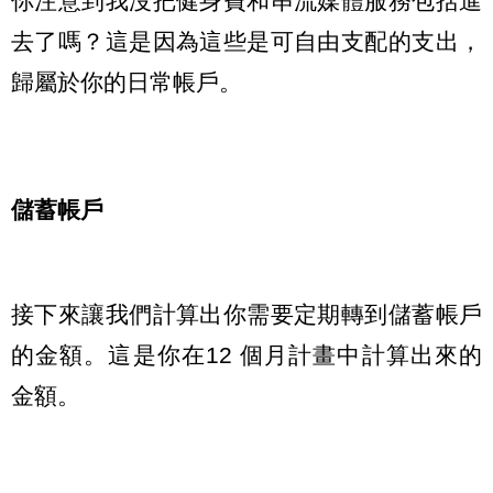
你注意到我沒把健身費和串流媒體服務包括進
去了嗎？這是因為這些是可自由支配的支出，
歸屬於你的日常帳戶。
儲蓄帳戶
接下來讓我們計算出你需要定期轉到儲蓄帳戶
的金額。這是你在12 個月計畫中計算出來的
金額。