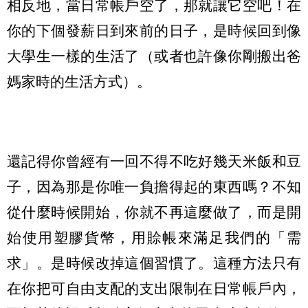
相反地，當日常帳戶空了，那就讓它空吧！在
你的下個發薪日到來前的日子，是時候回到像
大學生一樣的生活了（或者也許像你剛搬出爸
媽家時的生活方式）。
還記得你曾經有一回不得不吃好幾天米飯和豆
子，因為那是你唯一負擔得起的東西嗎？不知
從什麼時候開始，你就不再這麼做了，而是開
始使用塑膠貨幣，用賒帳來滿足我們的「需
求」。是時候改掉這個習慣了。這種方法只有
在你把可自由支配的支出限制在日常帳戶內，