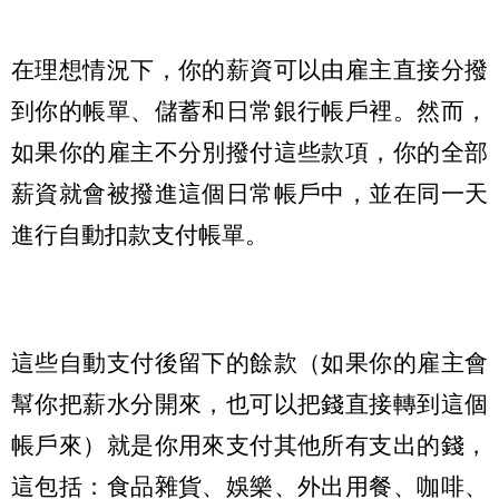
在理想情況下，你的薪資可以由雇主直接分撥
到你的帳單、儲蓄和日常銀行帳戶裡。然而，
如果你的雇主不分別撥付這些款項，你的全部
薪資就會被撥進這個日常帳戶中，並在同一天
進行自動扣款支付帳單。
這些自動支付後留下的餘款（如果你的雇主會
幫你把薪水分開來，也可以把錢直接轉到這個
帳戶來）就是你用來支付其他所有支出的錢，
這包括：食品雜貨、娛樂、外出用餐、咖啡、