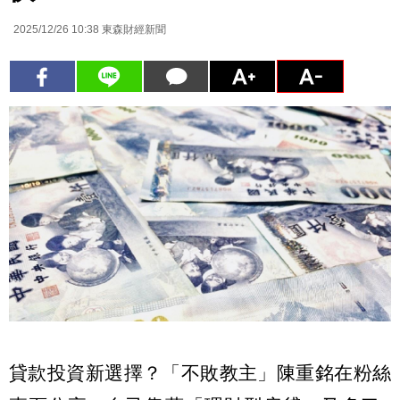
2025/12/26 10:38
東森財經新聞
貸款投資新選擇？「不敗教主」陳重銘在粉絲