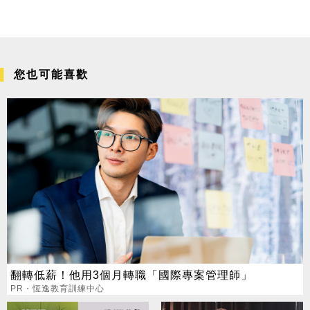
您也可能喜歡
翻轉低薪！他用3個月轉職「國際專案管理師」
PR・恆逸教育訓練中心