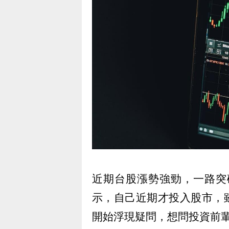
近期台股漲勢強勁，一路突
示，自己近期才投入股市，
開始浮現疑問，想問投資前