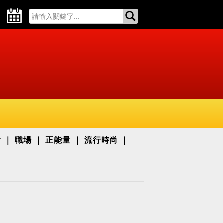
活
職場
正能量
流行時尚