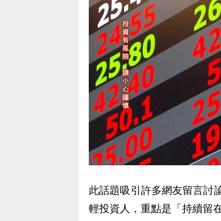
此話題吸引許多網友留言討
輕投資人，重點是「持續留