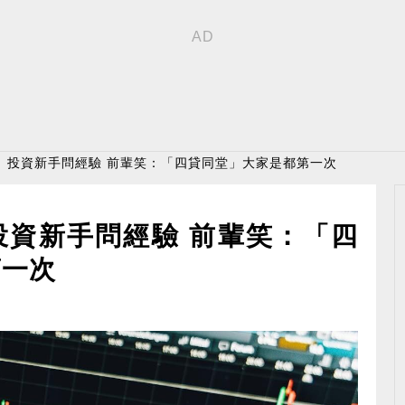
！ 投資新手問經驗 前輩笑：「四貸同堂」大家是都第一次
投資新手問經驗 前輩笑：「四
第一次