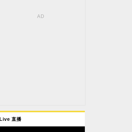
Live 直播