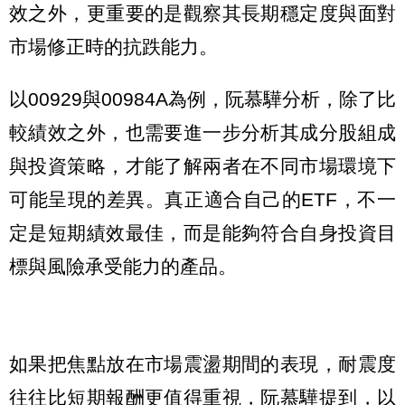
效之外，更重要的是觀察其長期穩定度與面對
市場修正時的抗跌能力。
以00929與00984A為例，阮慕驊分析，除了比
較績效之外，也需要進一步分析其成分股組成
與投資策略，才能了解兩者在不同市場環境下
可能呈現的差異。真正適合自己的ETF，不一
定是短期績效最佳，而是能夠符合自身投資目
標與風險承受能力的產品。
如果把焦點放在市場震盪期間的表現，耐震度
往往比短期報酬更值得重視，阮慕驊提到，以