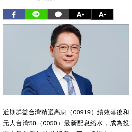
近期群益台灣精選高息（00919）績效落後和
元大台灣50（0050）最新配息縮水，成為投