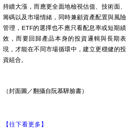
持續大漲，而應更全面地檢視估值、技術面、
籌碼以及市場情緒，同時兼顧資產配置與風險
管理，ETF的選擇也不應只看配息率或短期績
效，而要回歸產品本身的投資邏輯與長期表
現，才能在不同市場循環中，建立更穩健的投
資組合。
（封面圖／翻攝自阮慕驊臉書）
【往下看更多】