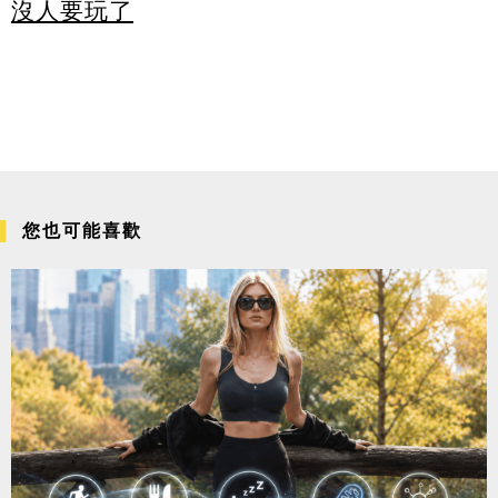
沒人要玩了
您也可能喜歡