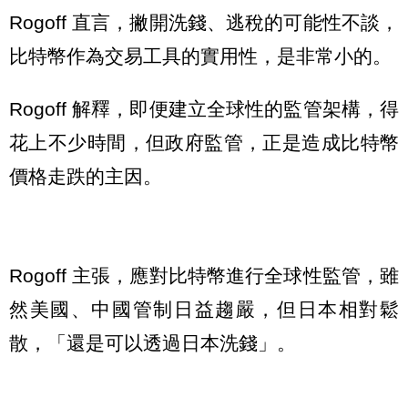
Rogoff 直言，撇開洗錢、逃稅的可能性不談，
比特幣作為交易工具的實用性，是非常小的。
Rogoff 解釋，即便建立全球性的監管架構，得
花上不少時間，但政府監管，正是造成比特幣
價格走跌的主因。
Rogoff 主張，應對比特幣進行全球性監管，雖
然美國、中國管制日益趨嚴，但日本相對鬆
散，「還是可以透過日本洗錢」。