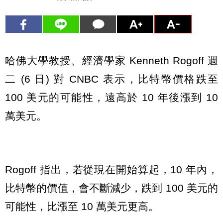
哈佛大學教授、經濟學家 Kenneth Rogoff 週
二 (6 日) 對 CNBC 表示，比特幣價格跌至
100 美元的可能性，遠高於 10 年後漲到 10
萬美元。
Rogoff 指出，若從現在開始算起，10 年內，
比特幣的價值，會不斷減少，跌到 100 美元的
可能性，比漲至 10 萬美元更高。