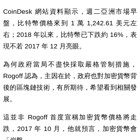
CoinDesk 網站資料顯示，週二亞洲市場早
盤，比特幣價格來到 1 萬 1,242.61 美元左
右；2018 年以來，比特幣已下跌約 16%，表
現不若 2017 年 12 月亮眼。
為何政府當局不盡快採取嚴格管制措施，
Rogoff 認為，主因在於，政府也對加密貨幣背
後的區塊鏈技術，有所期待，希望看到相關發
展。
這並非 Rogoff 首度宣稱加密貨幣價格將走
跌，2017 年 10 月，他就預言，加密貨幣會