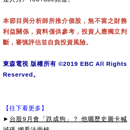
本節目與分析師所推介個股，無不當之財務
利益關係，資料僅供參考，投資人應獨立判
斷，審慎評估並自負投資風險。
東森電視 版權所有 ©2019 EBC All Rights
Reserved。
【往下看更多】
►
台股9月會「跌成狗」？ 他曬歷史圖卡喊
減碼 網看法兩極