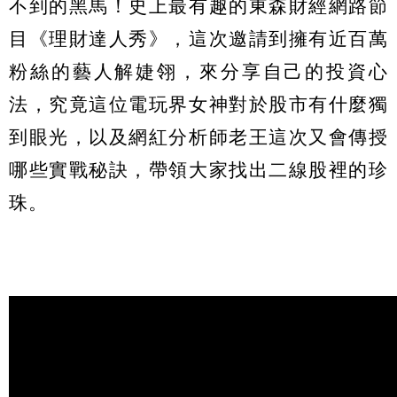
不到的黑馬！史上最有趣的東森財經網路節
目《理財達人秀》，這次邀請到擁有近百萬
粉絲的藝人解婕翎，來分享自己的投資心
法，究竟這位電玩界女神對於股市有什麼獨
到眼光，以及網紅分析師老王這次又會傳授
哪些實戰秘訣，帶領大家找出二線股裡的珍
珠。