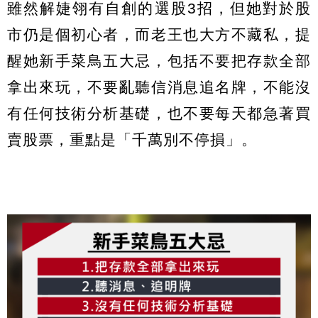
雖然解婕翎有自創的選股3招，但她對於股
市仍是個初心者，而老王也大方不藏私，提
醒她新手菜鳥五大忌，包括不要把存款全部
拿出來玩，不要亂聽信消息追名牌，不能沒
有任何技術分析基礎，也不要每天都急著買
賣股票，重點是「千萬別不停損」。