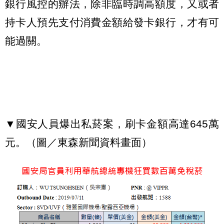
銀行風控的辦法，除非臨時調高額度，又或者
持卡人預先支付消費金額給發卡銀行，才有可
能過關。
▼國安人員爆出私菸案，刷卡金額高達645萬
元。（圖／東森新聞資料畫面）