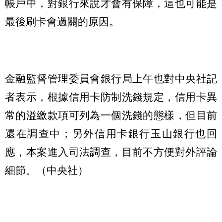
帳戶中，對銀行來說才會有保障，這也可能是
最後刷卡會過關的原因。
金融監督管理委員會銀行局上午也對中央社記
者表示，根據信用卡防制洗錢規定，信用卡異
常的溢繳款項可列為一個洗錢的態樣，但目前
還在調查中；另外信用卡銀行玉山銀行也回
應，本案進入司法調查，目前不方便對外評論
細節。（中央社）