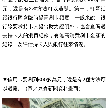
元，還是有2種方法可以過關。第一，打電話
跟銀行照會臨時提高刷卡額度，一般來說，銀
行除要求持卡人提出財力證明外，也會查看過
去持卡人的消費紀錄，有無高消費刷卡金額的
紀錄，及評估持卡人與銀行往來情況。
▼信用卡要刷到600多萬元，還是有2種方法可
以過關。（圖／東森新聞資料畫面）