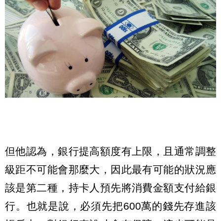
但他認為，銀行提高額度有上限，且通常調整
級距不可能會那麼大，因此最有可能的狀況應
該是第二種，持卡人預先將消費金額支付給銀
行。也就是說，必須先把600萬的錢先存進該