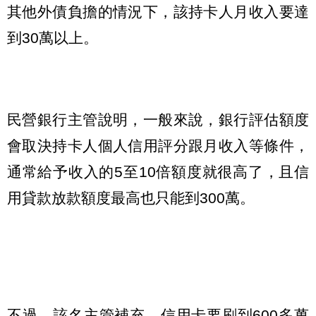
其他外債負擔的情況下，該持卡人月收入要達
到30萬以上。
民營銀行主管說明，一般來說，銀行評估額度
會取決持卡人個人信用評分跟月收入等條件，
通常給予收入的5至10倍額度就很高了，且信
用貸款放款額度最高也只能到300萬。
不過，該名主管補充，信用卡要刷到600多萬