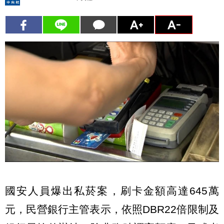
國安人員爆出私菸案，刷卡金額高達645萬
元，民營銀行主管表示，依照DBR22倍限制及