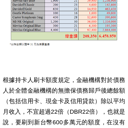
根據持卡人刷卡額度規定，金融機構對於債務
人於全體金融機構的無擔保債務歸戶後總餘額
（包括信用卡、現金卡及信用貸款）除以平均
月收入，不宜超過22倍（DBR22倍），也就是
說，要刷到新台幣600多萬元的額度，在沒有