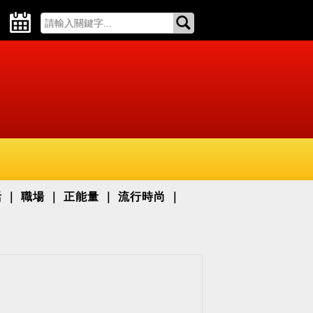
活
職場
正能量
流行時尚