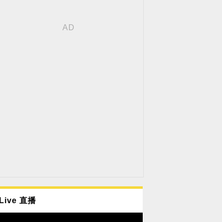
Live 直播