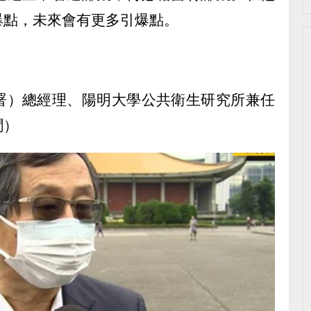
爆點，未來會有更多引爆點。
署）總經理、陽明大學公共衛生研究所兼任
聞）