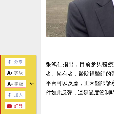
張鴻仁指出，目前參與醫療
者、擁有者，醫院裡醫師的
平台可以反應，正因醫師診
件如此反彈，這是過度管制