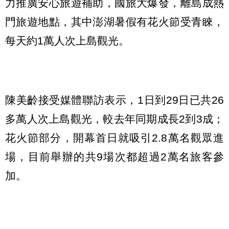
力推廣安心旅遊補助，國旅大爆發，離島成熱
門旅遊地點，其中澎湖暑假有花火節受青睞，
每天約1萬人次上島觀光。
陳美齡接受媒體聯訪表示，1日到29日已共26
多萬人次上島觀光，較去年同期成長2到3成；
花火節部分，開幕首日就吸引2.8萬名觀眾進
場，目前舉辦的共9場次都超過2萬名旅客參
加。