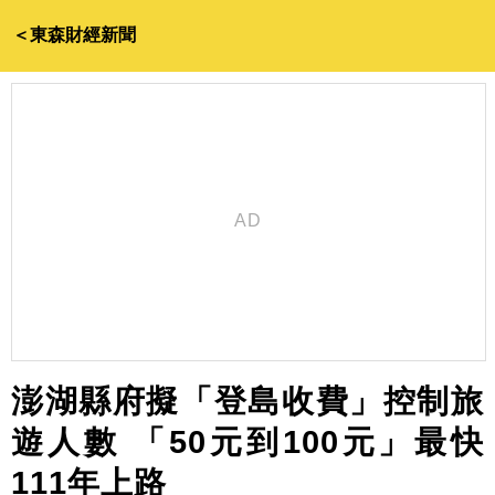
＜東森財經新聞
澎湖縣府擬「登島收費」控制旅
遊人數 「50元到100元」最快
111年上路