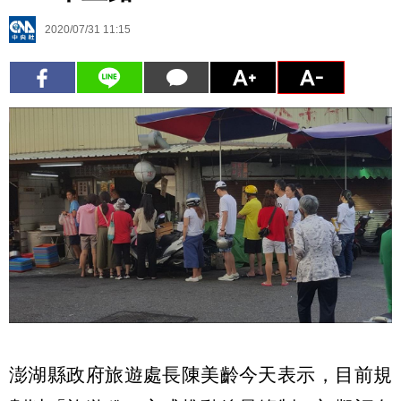
2020/07/31 11:15
澎湖縣政府旅遊處長陳美齡今天表示，目前規