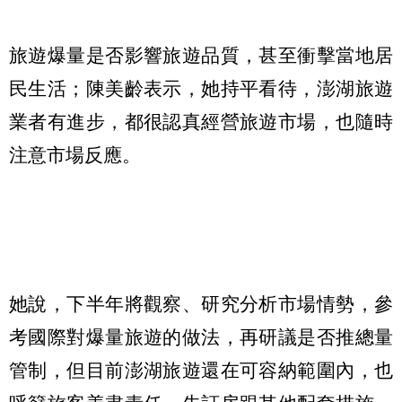
旅遊爆量是否影響旅遊品質，甚至衝擊當地居
民生活；陳美齡表示，她持平看待，澎湖旅遊
業者有進步，都很認真經營旅遊市場，也隨時
注意市場反應。
她說，下半年將觀察、研究分析市場情勢，參
考國際對爆量旅遊的做法，再研議是否推總量
管制，但目前澎湖旅遊還在可容納範圍內，也