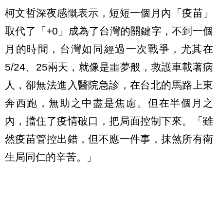
柯文哲深夜感慨表示，短短一個月內「疫苗」
取代了「+0」成為了台灣的關鍵字，不到一個
月的時間，台灣如同經過一次戰爭，尤其在
5/24、25兩天，就像是噩夢般，救護車載著病
人，卻無法進入醫院急診，在台北的馬路上東
奔西跑，無助之中盡是焦慮。但在半個月之
內，擋住了疫情破口，把局面控制下來。「雖
然疫苗管控出錯，但不應一件事，抹煞所有衛
生局同仁的辛苦。」