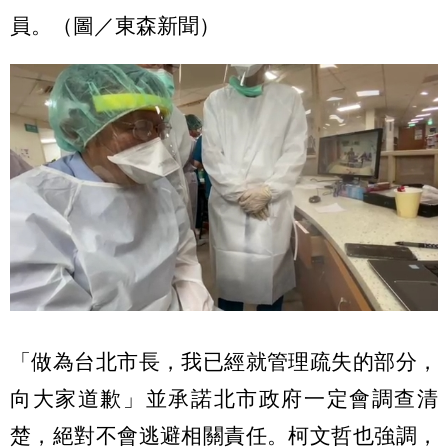
員。（圖／東森新聞）
「做為台北市長，我已經就管理疏失的部分，
向大家道歉」並承諾北市政府一定會調查清
楚，絕對不會逃避相關責任。柯文哲也強調，