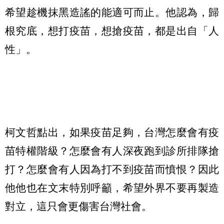
希望趁機抹黑造謠的能適可而止。他認為，歸
根究底，想打疫苗，想搶疫苗，都是出自「人
性」。
柯文哲點出，如果疫苗足夠，台灣怎麼會有疫
苗特權階級？怎麼會有人深夜跑到診所排隊搶
打？怎麼會有人因為打不到疫苗而憤恨？因此
他他也在文末特別呼籲，希望外界不要再製造
對立，這只會更傷害台灣社會。