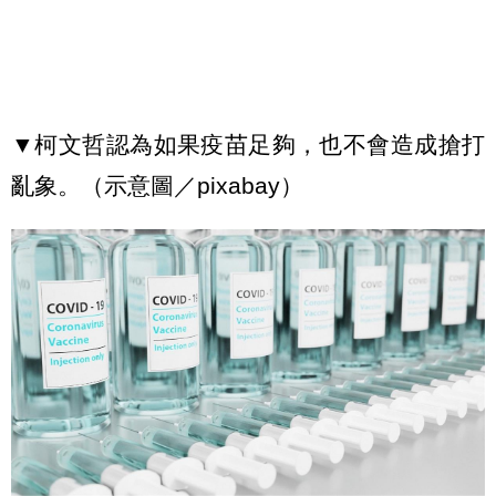
▼柯文哲認為如果疫苗足夠，也不會造成搶打
亂象。（示意圖／pixabay）