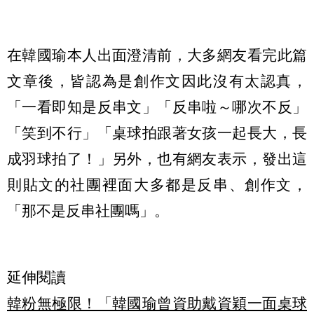
在韓國瑜本人出面澄清前，大多網友看完此篇
文章後，皆認為是創作文因此沒有太認真，
「一看即知是反串文」「反串啦～哪次不反」
「笑到不行」「桌球拍跟著女孩一起長大，長
成羽球拍了！」另外，也有網友表示，發出這
則貼文的社團裡面大多都是反串、創作文，
「那不是反串社團嗎」。
延伸閱讀
韓粉無極限！「韓國瑜曾資助戴資穎一面桌球