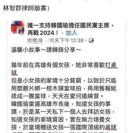
林智群律師臉書）