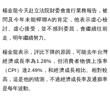
楊金龍今天赴立法院財委會進行業務報告，被
問及今年未能蟬聯A的肯定，他表示虛心檢
討、虛心接受，並不感到委屈，會繼續往前
走，明年繼續努力。
楊金龍表示，評比下降的原因，可能去年台灣
經濟成長率為1.28%，但消費者物價上漲率
（CPI）達2.49%，和經濟成長相比、相對較
高，這是他的猜測，不過經濟成長率及通膨率
是每年波動。