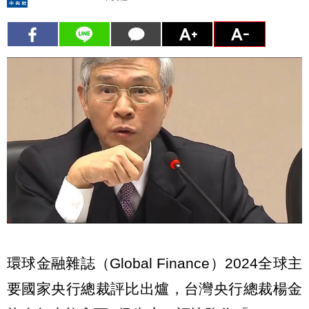
環球金融雜誌（Global Finance）2024全球主
要國家央行總裁評比出爐，台灣央行總裁楊金