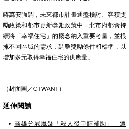
蔣萬安強調，未來都市計畫通盤檢討、容積獎
勵政策和都市更新獎勵政策中，北市府都會持
續將「幸福住宅」的概念納入重要考量，並根
據不同區域的需求，調整獎勵條件和標準，以
增加多元取得幸福住宅的供應量。
（封面圖／CTWANT）
延伸閱讀
高雄分屍魔疑「殺人後申請補助」 遭