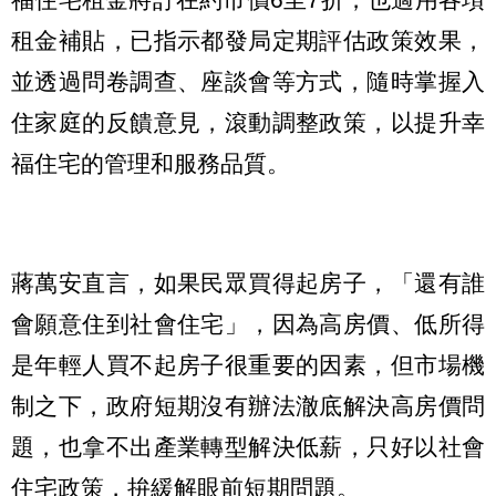
租金補貼，已指示都發局定期評估政策效果，
並透過問卷調查、座談會等方式，隨時掌握入
住家庭的反饋意見，滾動調整政策，以提升幸
福住宅的管理和服務品質。
蔣萬安直言，如果民眾買得起房子，「還有誰
會願意住到社會住宅」，因為高房價、低所得
是年輕人買不起房子很重要的因素，但市場機
制之下，政府短期沒有辦法澈底解決高房價問
題，也拿不出產業轉型解決低薪，只好以社會
住宅政策，拚緩解眼前短期問題。