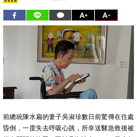
前總統陳水扁的妻子吳淑珍數日前驚傳在住處
昏倒，一度失去呼吸心跳，所幸送醫急救後被