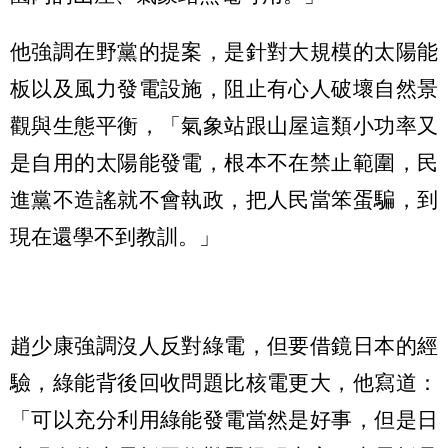
他強調在野黨的提案，是針對大規模的太陽能
板以及風力發電設施，阻止有心人破壞自然景
觀與生態平衡，「氣象站跟山屋這類小功率又
是自用的太陽能發電，根本不在禁止範圍，民
進黨不造謠就不會執政，把人民當笨蛋騙，到
現在還學不到教訓。」
趙少康強調沒人反對綠電，但要借鏡日本的經
驗，綠能背後回收問題比核電更大，他寫道：
「可以充分利用綠能發電當然是好事，但是日