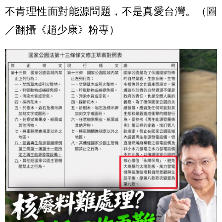
不肯理性面對能源問題，不是真愛台灣。（圖
／翻攝《趙少康》粉專）