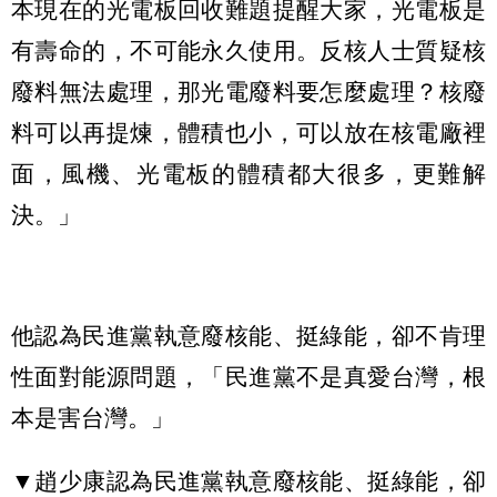
本現在的光電板回收難題提醒大家，光電板是
有壽命的，不可能永久使用。反核人士質疑核
廢料無法處理，那光電廢料要怎麼處理？核廢
料可以再提煉，體積也小，可以放在核電廠裡
面，風機、光電板的體積都大很多，更難解
決。」
他認為民進黨執意廢核能、挺綠能，卻不肯理
性面對能源問題，「民進黨不是真愛台灣，根
本是害台灣。」
▼趙少康認為民進黨執意廢核能、挺綠能，卻