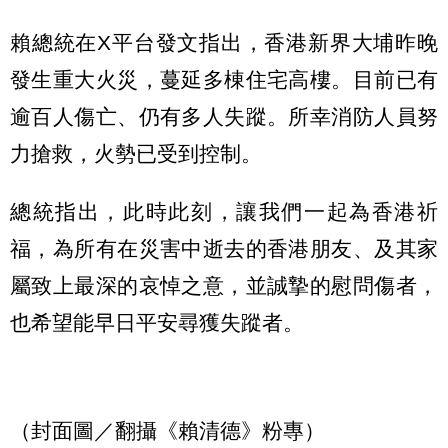
賴總統在X平台發文指出，香港新界大埔昨晚
發生重大火災，蔓延多棟住宅高樓。目前已有
逾百人傷亡、仍有多人失蹤。所幸消防人員努
力搶救，火勢已受到控制。
總統指出，此時此刻，讓我們一起為香港祈
福，為所有在災害中逝去的香港朋友、及其家
屬致上最深的哀悼之意，並誠摯的慰問傷者，
也希望能早日平安尋獲失蹤者。
（封面圖／翻攝《賴清德》粉專）