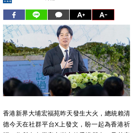
香港新界大埔宏福苑昨天發生大火，總統賴清
德今天在社群平台X上發文，盼一起為香港祈