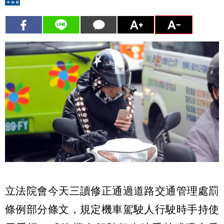
立法院會今天三讀修正通過道路交通管理處罰
條例部分條文，規定機車駕駛人行駛時手持使