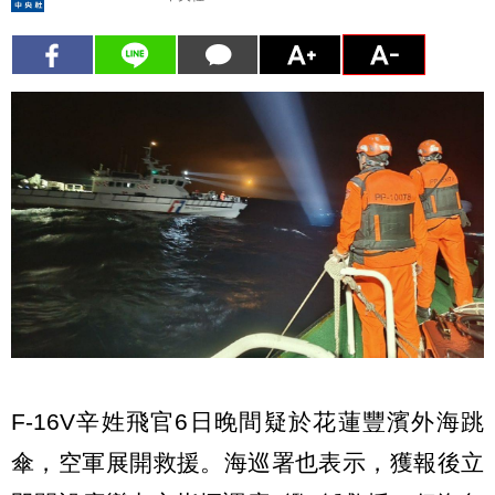
F-16V辛姓飛官6日晚間疑於花蓮豐濱外海跳
傘，空軍展開救援。海巡署也表示，獲報後立