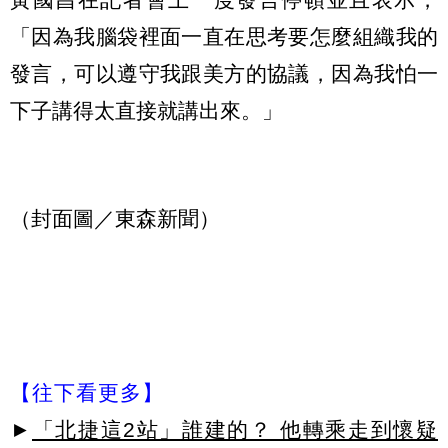
「因為我腦袋裡面一直在思考要怎麼組織我的
發言，可以遵守我跟美方的協議，因為我怕一
下子講得太直接就講出來。」
（封面圖／東森新聞）
【往下看更多】
►
「北捷這2站」誰建的？ 他轉乘走到懷疑