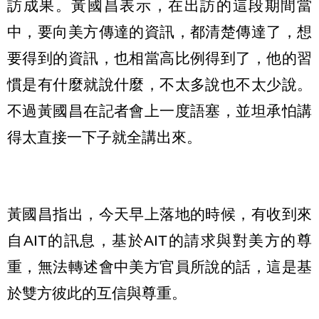
訪成果。黃國昌表示，在出訪的這段期間當
中，要向美方傳達的資訊，都清楚傳達了，想
要得到的資訊，也相當高比例得到了，他的習
慣是有什麼就說什麼，不太多說也不太少說。
不過黃國昌在記者會上一度語塞，並坦承怕講
得太直接一下子就全講出來。
黃國昌指出，今天早上落地的時候，有收到來
自AIT的訊息，基於AIT的請求與對美方的尊
重，無法轉述會中美方官員所說的話，這是基
於雙方彼此的互信與尊重。