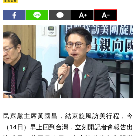
民眾黨主席黃國昌，結束旋風訪美行程，今
（14日）早上回到台灣，立刻開記者會報告出