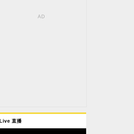
Live 直播