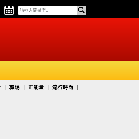
活
職場
正能量
流行時尚