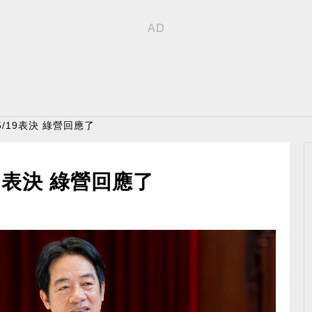
/19表決 綠營回應了
9表決 綠營回應了