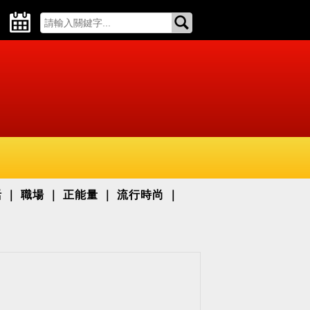
活
職場
正能量
流行時尚