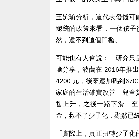
王婉瑜分析，這代表發錢可
總統的政策來看，一個孩子
然，還不到這個門檻。
可能也有人會說：「研究只
瑜分享，波蘭在 2016年推出
4200 元，後來還加碼到6
家庭的生活確實改善，兒童
暫上升，之後一路下滑，至
金，救不了少子化，顯然已
「實際上，真正扭轉少子化