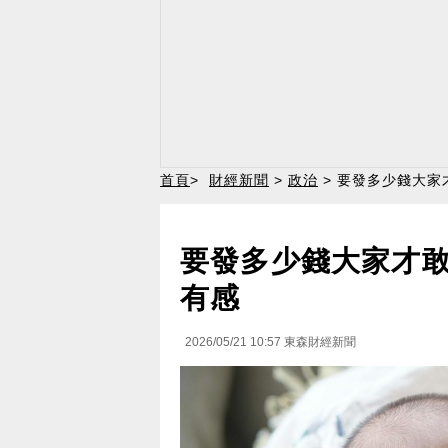
首頁
>
財經新聞
>
政治
> 要發多少錢大家
要發多少錢大家才敢
有感
2026/05/21 10:57
東森財經新聞