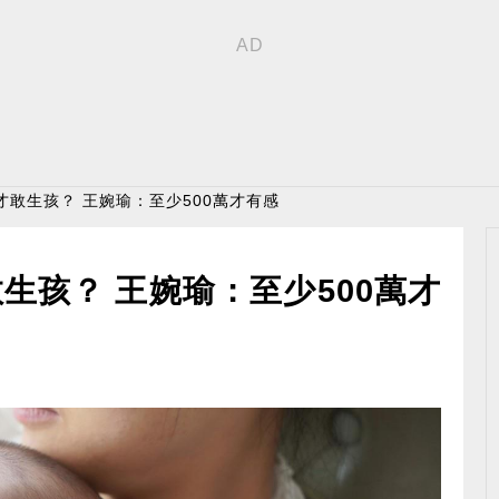
才敢生孩？ 王婉瑜：至少500萬才有感
生孩？ 王婉瑜：至少500萬才