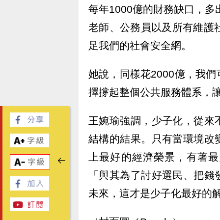
每年1000億的財務缺口，多
老師、公務員以及所有維護
足我們的社會安全網。
她說，同樣花2000億，我
擇撐起整個公共服務體系，
王婉瑜強調，少子化，從來
結構的結果。只有當環境改
上最好的經濟榮景，有著最
「與其為了討好選民、把錢
未來，這才是少子化最好的