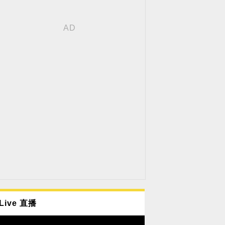
Live 直播