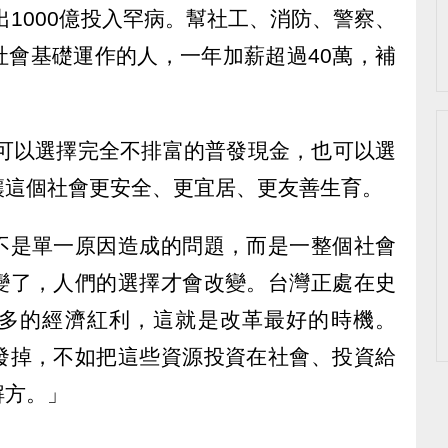
出1000億投入罕病。幫社工、消防、警察、
社會基礎運作的人，一年加薪超過40萬，補
們可以選擇完全不排富的普發現金，也可以選
讓這個社會更安全、更宜居、更友善生育。
不是單一原因造成的問題，而是一整個社會
變了，人們的選擇才會改變。台灣正處在史
多的經濟紅利，這就是改革最好的時機。
發掉，不如把這些資源投資在社會、投資給
解方。」