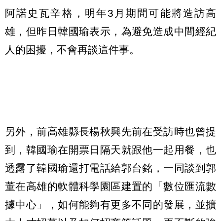
阿諾史瓦辛格，明年3月期間可能將造訪高
雄，但昨日韓國瑜表示，為避免造成中間經紀
人的困擾，不會再談這件事。
另外，前高雄縣長楊秋興先前在受訪時也曾提
到，韓國瑜在開票日隔天就跟他一起用餐，也
透露了韓國瑜還打電話給郭台銘，一同談到郭
董在高雄的軟體科學園區建置的「數位匯流數
據中心」，如何能夠有更多不同的發展，並擴