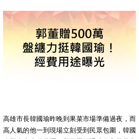
高雄市長韓國瑜昨晚到果菜市場準備過夜，而
高人氣的他一到現場立刻受到民眾包圍，韓國