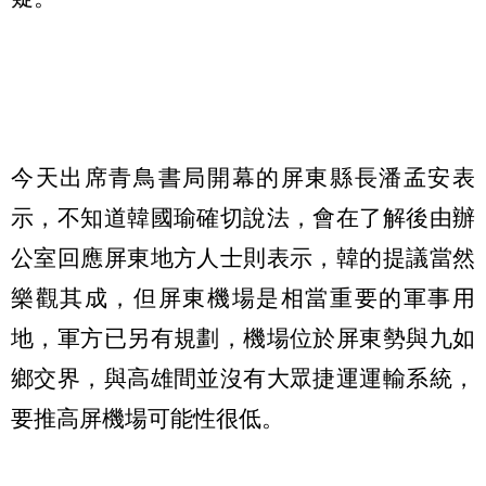
今天出席青鳥書局開幕的屏東縣長潘孟安表
示，不知道韓國瑜確切說法，會在了解後由辦
公室回應屏東地方人士則表示，韓的提議當然
樂觀其成，但屏東機場是相當重要的軍事用
地，軍方已另有規劃，機場位於屏東勢與九如
鄉交界，與高雄間並沒有大眾捷運運輸系統，
要推高屏機場可能性很低。