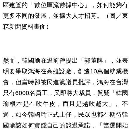
區建置的「數位匯流數據中心」，如何能夠有
更多不同的發展，並擴大人才招募。（圖／東
森新聞資料畫面）
然而，韓國瑜在選前曾提出「郭董牌」，並表
明要爭取鴻海在高雄設廠，創造10萬個就業機
會，但當時卻被民進黨議員批評，鴻海在台灣
只有6000名員工，又即將大裁員，質疑「韓國
瑜根本是在吹牛皮，而且是越吹越大」。不
過，如今韓國瑜正式上任，民眾也都在期待韓
國瑜該如何實踐自己的競選承諾，「當選開始