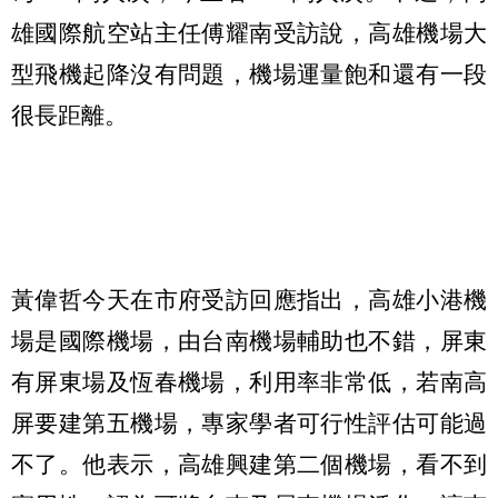
雄國際航空站主任傅耀南受訪說，高雄機場大
型飛機起降沒有問題，機場運量飽和還有一段
很長距離。
黃偉哲今天在市府受訪回應指出，高雄小港機
場是國際機場，由台南機場輔助也不錯，屏東
有屏東場及恆春機場，利用率非常低，若南高
屏要建第五機場，專家學者可行性評估可能過
不了。他表示，高雄興建第二個機場，看不到