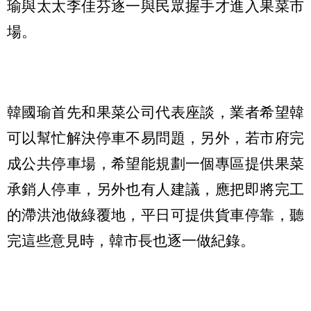
瑜與太太李佳芬逐一與民眾握手才進入果菜市
場。
韓國瑜首先和果菜公司代表座談，業者希望韓
可以幫忙解決停車不易問題，另外，若市府完
成公共停車場，希望能規劃一個專區提供果菜
承銷人停車，另外也有人建議，應把即將完工
的滯洪池做綠覆地，平日可提供貨車停靠，聽
完這些意見時，韓市長也逐一做紀錄。