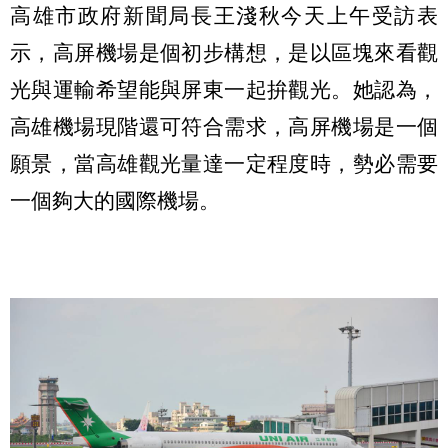
高雄市政府新聞局長王淺秋今天上午受訪表
示，高屏機場是個初步構想，是以區塊來看觀
光與運輸希望能與屏東一起拚觀光。她認為，
高雄機場現階還可符合需求，高屏機場是一個
願景，當高雄觀光量達一定程度時，勢必需要
一個夠大的國際機場。