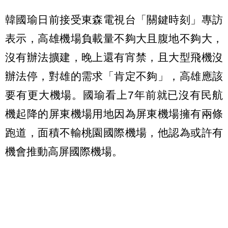
韓國瑜日前接受東森電視台「關鍵時刻」專訪
表示，高雄機場負載量不夠大且腹地不夠大，
沒有辦法擴建，晚上還有宵禁，且大型飛機沒
辦法停，對雄的需求「肯定不夠」，高雄應該
要有更大機場。國瑜看上7年前就已沒有民航
機起降的屏東機場用地因為屏東機場擁有兩條
跑道，面積不輸桃園國際機場，他認為或許有
機會推動高屏國際機場。