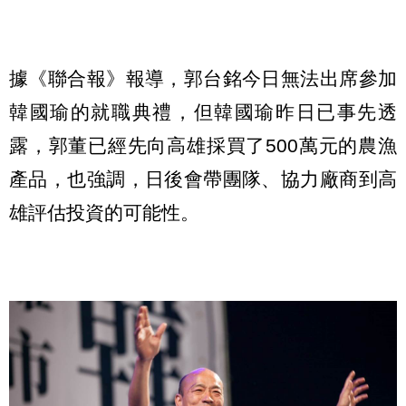
據《聯合報》報導，郭台銘今日無法出席參加
韓國瑜的就職典禮，但韓國瑜昨日已事先透
露，郭董已經先向高雄採買了500萬元的農漁
產品，也強調，日後會帶團隊、協力廠商到高
雄評估投資的可能性。