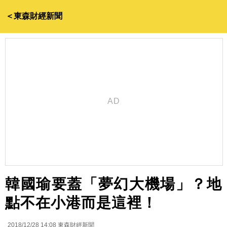
＜東森財經新聞
韓國瑜要蓋「夢幻大機場」？地
點不在小港而是這裡！
2018/12/28 14:08
東森財經新聞