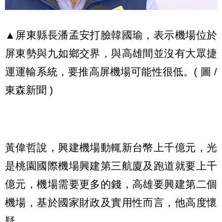
▲屏東縣長潘孟安打臉韓國瑜，表示機場位於
屏東勢與九如鄉交界，與高雄間並沒有大眾捷
運運輸系統，要推高屏機場可能性很低。( 圖 /
東森新聞 )
黃偉哲說，興建機場動輒新台幣上千億元，光
是桃園國際機場興建第三航廈及跑道就要上千
億元，機場需要更多的錢，高雄要興建第二個
機場，基於國家財政及實用性而言，他高度懷
疑。