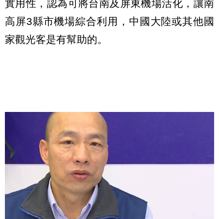
實用性，認為可將台南及屏東機場活化，讓南
高屏3縣市機場綜合利用，中國大陸或其他國
家觀光客是有幫助的。