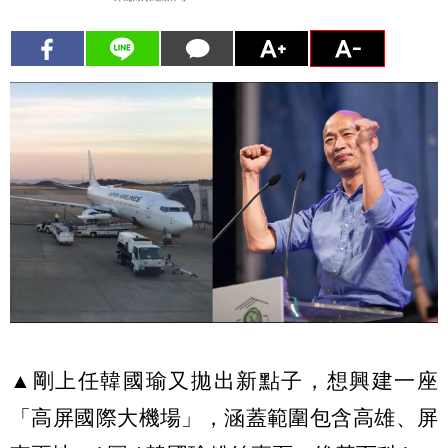
▲剛上任韓國瑜又拋出新點子，想興建一座
「高屏國際大機場」，涵蓋範圍包含高雄、屏