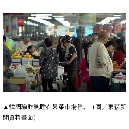
▲韓國瑜昨晚睡在果菜市場裡。（圖／東森新
聞資料畫面）