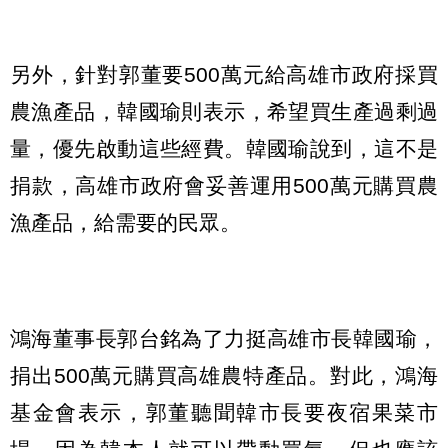
另外，針對郭董要500萬元給高雄市政府採買
農漁產品，韓國瑜則表示，希望買生產過剩過
量，優先啟動這些經費。韓國瑜說到，這不是
捐款，高雄市政府會妥善運用500萬元購買農
漁產品，給需要的民眾。
鴻海董事長郭台銘為了力挺高雄市長韓國瑜，
捐出500萬元購買高雄農特產品。對此，鴻海
基金會表示，郭董聽聞韓市長要夜宿果菜市