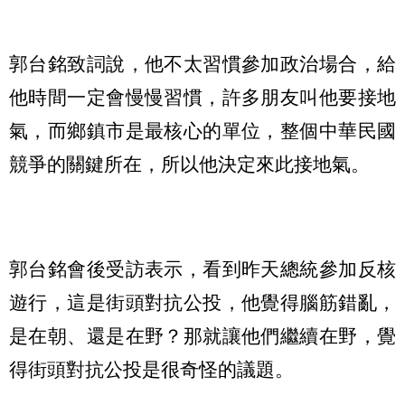
郭台銘致詞說，他不太習慣參加政治場合，給
他時間一定會慢慢習慣，許多朋友叫他要接地
氣，而鄉鎮市是最核心的單位，整個中華民國
競爭的關鍵所在，所以他決定來此接地氣。
郭台銘會後受訪表示，看到昨天總統參加反核
遊行，這是街頭對抗公投，他覺得腦筋錯亂，
是在朝、還是在野？那就讓他們繼續在野，覺
得街頭對抗公投是很奇怪的議題。