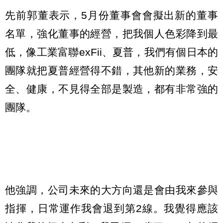
先前郭董表示，5月份董事會會擬出新的董事
名單，強化董事的經營，把我個人色彩降到最
低，像工業富聯exFii、夏普，我們有個日本的
團隊就把夏普經營得不錯，其他新的業務，安
全、健康，不見得全部是製造，都有非常強的
團隊。
他強調，公司未來的大方向還是會由我來參與
指揮，日常運作我會退到第2線。我覺得應該