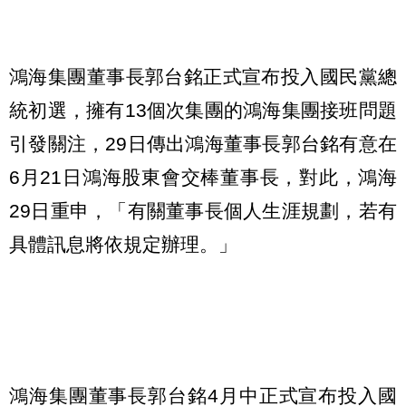
鴻海集團董事長郭台銘正式宣布投入國民黨總
統初選，擁有13個次集團的鴻海集團接班問題
引發關注，29日傳出鴻海董事長郭台銘有意在
6月21日鴻海股東會交棒董事長，對此，鴻海
29日重申，「有關董事長個人生涯規劃，若有
具體訊息將依規定辦理。」
鴻海集團董事長郭台銘4月中正式宣布投入國