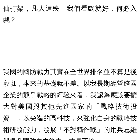
仙打架，凡人遭殃」我們看戲就好，何必入
戲？
我國的國防戰力其實在全世界排名並不算是後
段班，本來的基礎就不差。以我長期經營跨國
企業的競爭戰略的經驗來看，我認為應該要擴
大對美國與其他先進國家的「戰略技術投
資」，以尖端的高科技，來強化自身的戰略技
術研發能力，發展「不對稱作戰」的用兵思維