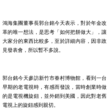
鴻海集團董事長郭台銘今天表示，對於年金改
革的唯一想法，是思考「如何把餅做大」，讓
大家分的東西比較多，至於詳細內容，因非政
見發表會，所以暫不多說。
郭台銘今天參訪新竹市眷村博物館，看到一台
早期的老電視時，有感而發說，當時創業時做
的是電視機旋鈕，並外銷到美國，因此對老舊
電視上的旋鈕感到親切。