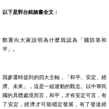
以下是郭台銘臉書全文：
鄭重向大家說明為什麼我認為「國防靠和
平」。
我參選時提到的四大主軸，「和平、安定、經
濟、未來」，這是一組連動的觀念。以中華民
國的具體處境而言，和平，才有安定可言，有
了安定，經濟才可能穩定發展，有了發達經