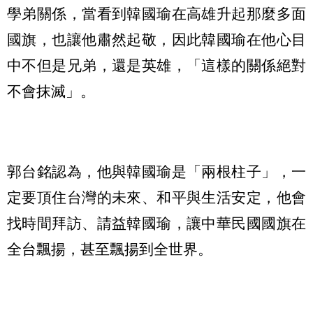
學弟關係，當看到韓國瑜在高雄升起那麼多面
國旗，也讓他肅然起敬，因此韓國瑜在他心目
中不但是兄弟，還是英雄，「這樣的關係絕對
不會抹滅」。
郭台銘認為，他與韓國瑜是「兩根柱子」，一
定要頂住台灣的未來、和平與生活安定，他會
找時間拜訪、請益韓國瑜，讓中華民國國旗在
全台飄揚，甚至飄揚到全世界。