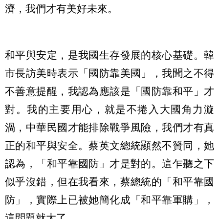
濟，我們才有美好未來。
和平與安定，是我國生存發展的核心基礎。韓
市長訪美時表示「國防靠美國」，我聞之不得
不善意提醒，我認為應該是「國防靠和平」才
對。我的主要用心，就是不捲入大國角力漩
渦，中華民國才能排除戰爭風險，我們才有真
正的和平與安全。蔡英文總統顯然不贊同，她
認為，「和平靠國防」才是對的。這乍聽之下
似乎沒錯，但在我看來，蔡總統的「和平靠國
防」，實際上已被她簡化成「和平靠軍購」，
這問題就大了。