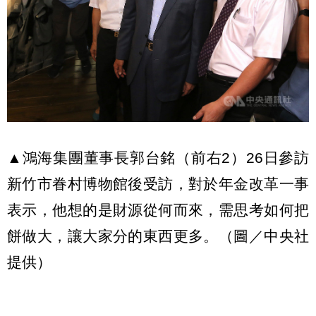
▲鴻海集團董事長郭台銘（前右2）26日參訪
新竹市眷村博物館後受訪，對於年金改革一事
表示，他想的是財源從何而來，需思考如何把
餅做大，讓大家分的東西更多。（圖／中央社
提供）