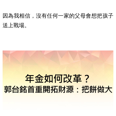
因為我相信，沒有任何一家的父母會想把孩子
送上戰場。