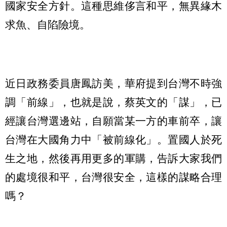
國家安全方針。這種思維侈言和平，無異緣木
求魚、自陷險境。
近日政務委員唐鳳訪美，華府提到台灣不時強
調「前線」，也就是說，蔡英文的「謀」，已
經讓台灣選邊站，自願當某一方的車前卒，讓
台灣在大國角力中「被前線化」。置國人於死
生之地，然後再用更多的軍購，告訴大家我們
的處境很和平，台灣很安全，這樣的謀略合理
嗎？