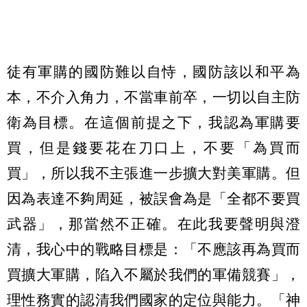
徒有軍購的國防難以自恃，國防該以和平為
本，不介入角力，不當車前卒，一切以自主防
衛為目標。在這個前提之下，我認為軍購要
買，但是錢要花在刀口上，不要「為買而
買」，所以我不主張進一步擴大對美軍購。但
因為表達不夠周延，被誤會為是「全都不要買
武器」，那當然不正確。在此我要聲明與澄
清，我心中的戰略目標是：「不應該再為買而
買擴大軍購，陷入不屬於我們的軍備競賽」，
理性務實的認清我們國家的定位與能力。「神