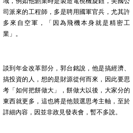
域，例如他創業時是製造電視機旋鈕，美國公
司派來的工程師，多是聘用國軍官兵，尤其許
多來自空軍，「因為飛機本身就是精密工
業」。
談到年金改革部分，郭台銘說，他是搞經濟、
搞投資的人，想的是財源從何而來，因此要思
考「如何把餅做大」，餅做大以後，大家分的
東西就更多，這也將是他競選思考主軸，至於
詳細內容，因並非政見發表會，暫不多說。