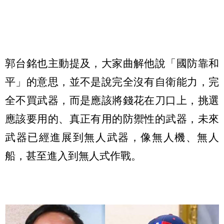
郭台銘也主動提及，大家曲解他說「國防靠和
平」的意思，並不是說完全沒有自衛能力，完
全不買武器，而是應該將錢花在刀口上，挑選
應該要用的、真正有用的防禦性的武器，未來
武器已經進展到無人武器，像無人機、無人
船，甚至進入到無人式作戰。