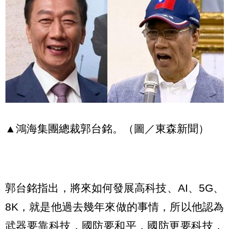
▲鴻海集團總裁郭台銘。（圖／東森新聞）
郭台銘指出，將來如何發展高科技、AI、5G、
8K，就是他過去幾年來做的事情，所以他認為
武器要靠科技，國防要和平，國防更要科技，