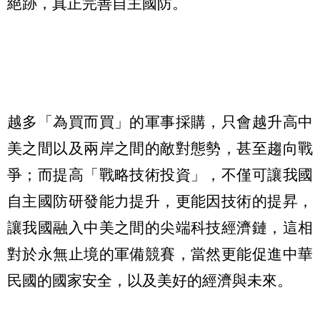
絕跡，真正完善自主國防。
越多「為買而買」的軍事採購，只會越升高中
美之間以及兩岸之間的敵對態勢，甚至趨向戰
爭；而提高「戰略技術投資」，不僅可讓我國
自主國防研發能力提升，更能因技術的提昇，
讓我國融入中美之間的尖端科技經濟鏈，這相
對於永無止境的軍備競賽，當然更能促進中華
民國的國家安全，以及美好的經濟與未來。