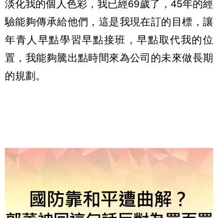
淡化我的個人色彩，我已經69歲了，45年的經
驗能夠傳承給他們，這是我現在訂的目標，讓
年青人早點學習早點接班，早點取代我的位
置，我能夠騰出點時間來為公司的未來做長期
的規劃。