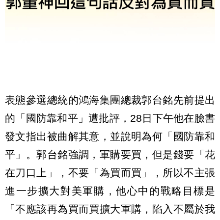
表態參選總統的鴻海集團總裁郭台銘先前提出
的「國防靠和平」遭批評，28日下午他在臉書
發文指出被曲解其意，並說明為何「國防靠和
平」。郭台銘強調，軍購要買，但是錢要「花
在刀口上」，不要「為買而買」，所以不主張
進一步擴大對美軍購，他心中的戰略目標是
「不應該再為買而買擴大軍購，陷入不屬於我