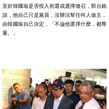
至於韓國瑜是否投入初選或選擇徵召，郭台銘
說，他自己只是黨員，沒辦法幫任何人做主，
由韓國瑜自己決定，「不論他選擇什麼，都尊
重。」