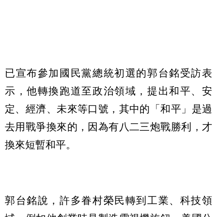
已宣布參加國民黨總統初選的郭台銘受訪表
示，他轉換跑道至政治領域，提出和平、安
定、經濟、未來等口號，其中的「和平」是過
去用戰爭換來的，因為有八二三炮戰勝利，才
換來短暫和平。
郭台銘說，許多眷村榮民轉到工業、科技領