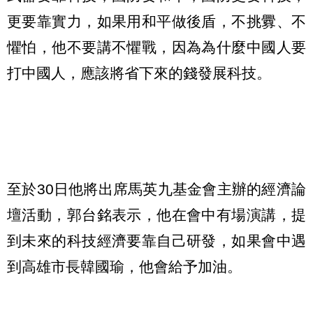
更要靠實力，如果用和平做後盾，不挑釁、不
懼怕，他不要講不懼戰，因為為什麼中國人要
打中國人，應該將省下來的錢發展科技。
至於30日他將出席馬英九基金會主辦的經濟論
壇活動，郭台銘表示，他在會中有場演講，提
到未來的科技經濟要靠自己研發，如果會中遇
到高雄市長韓國瑜，他會給予加油。