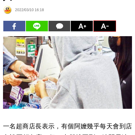
2022/03/10 16:18
一名超商店長表示，有個阿嬤幾乎每天會到店