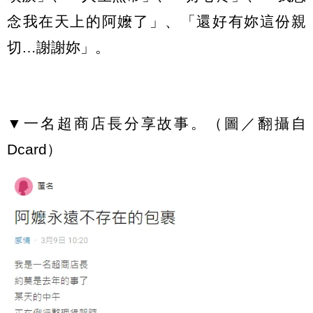
念我在天上的阿嬤了」、「還好有妳這份親
切…謝謝妳」。
▼一名超商店長分享故事。（圖／翻攝自
Dcard）