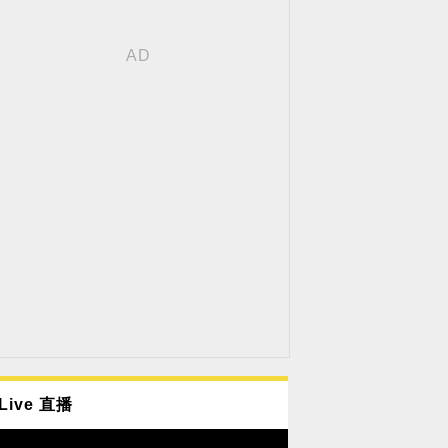
Live 直播