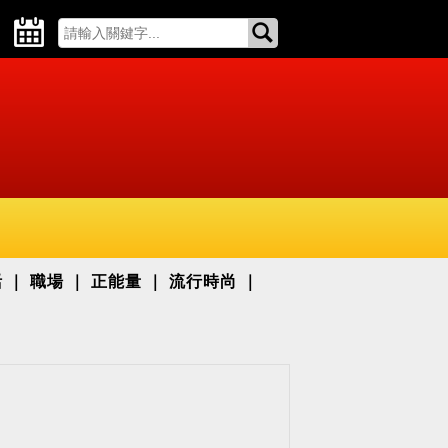
活
職場
正能量
流行時尚