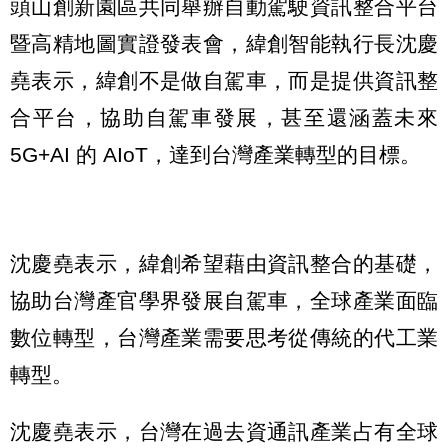
頭山創新園區共同舉辦自動駕駛資訊整合平台
暨高精地圖實證發表會，緯創智能執行長沈慶
堯表示，緯創不是做自駕車，而是提供資訊整
合平台，協助自駕車發展，甚至還涵蓋未來
5G+AI 的 AIoT，達到台灣產業轉型的目標。
沈慶堯表示，緯創希望藉由資訊整合的基礎，
協助台灣產官學界發展自駕車，全球產業面臨
數位轉型，台灣產業需要思考從傳統的代工業
轉型。
沈慶堯表示，台灣在過去資通訊產業占有全球