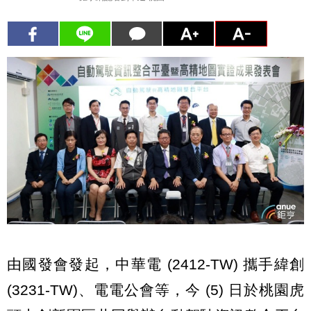
由國發會發起，中華電 (2412-TW) 攜手緯創
(3231-TW)、電電公會等，今 (5) 日於桃園虎