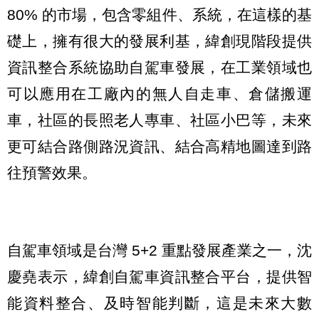
80% 的市場，包含零組件、系統，在這樣的基
礎上，擁有很大的發展利基，緯創現階段提供
資訊整合系統協助自駕車發展，在工業領域也
可以應用在工廠內的無人自走車、倉儲搬運
車，社區的長照老人專車、社區小巴等，未來
更可結合路側路況資訊、結合高精地圖達到路
往預警效果。
自駕車領域是台灣 5+2 重點發展產業之一，沈
慶堯表示，緯創自駕車資訊整合平台，提供智
能資料整合、及時智能判斷，這是未來大數