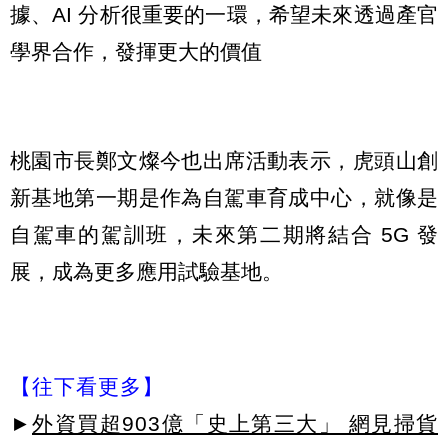
據、AI 分析很重要的一環，希望未來透過產官
學界合作，發揮更大的價值
桃園市長鄭文燦今也出席活動表示，虎頭山創
新基地第一期是作為自駕車育成中心，就像是
自駕車的駕訓班，未來第二期將結合 5G 發
展，成為更多應用試驗基地。
【往下看更多】
►
外資買超903億「史上第三大」 網見掃貨