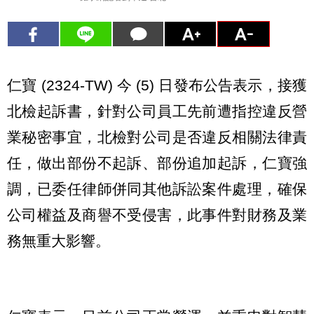
仁寶 (2324-TW) 今 (5) 日發布公告表示，接獲
北檢起訴書，針對公司員工先前遭指控違反營
業秘密事宜，北檢對公司是否違反相關法律責
任，做出部份不起訴、部份追加起訴，仁寶強
調，已委任律師併同其他訴訟案件處理，確保
公司權益及商譽不受侵害，此事件對財務及業
務無重大影響。