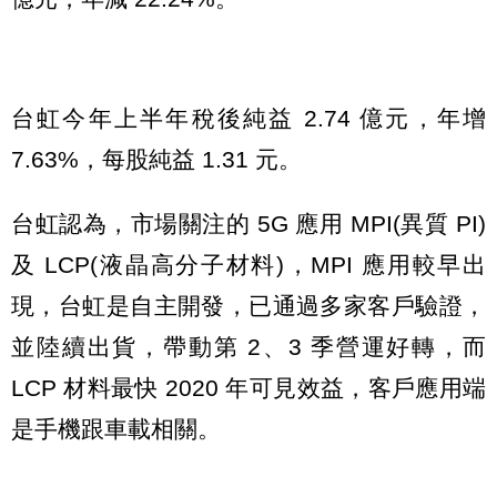
台虹今年上半年稅後純益 2.74 億元，年增
7.63%，每股純益 1.31 元。
台虹認為，市場關注的 5G 應用 MPI(異質 PI)
及 LCP(液晶高分子材料)，MPI 應用較早出
現，台虹是自主開發，已通過多家客戶驗證，
並陸續出貨，帶動第 2、3 季營運好轉，而
LCP 材料最快 2020 年可見效益，客戶應用端
是手機跟車載相關。