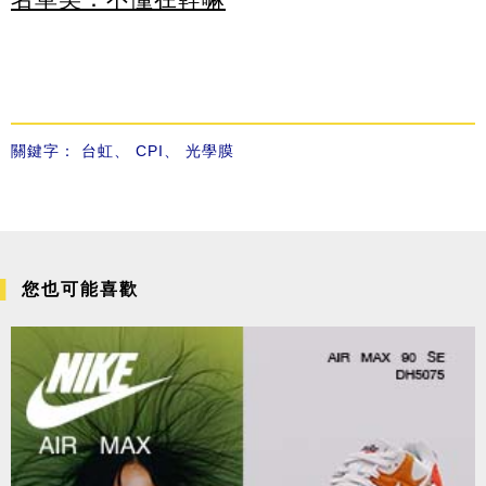
關鍵字：
台虹
、
CPI
、
光學膜
您也可能喜歡