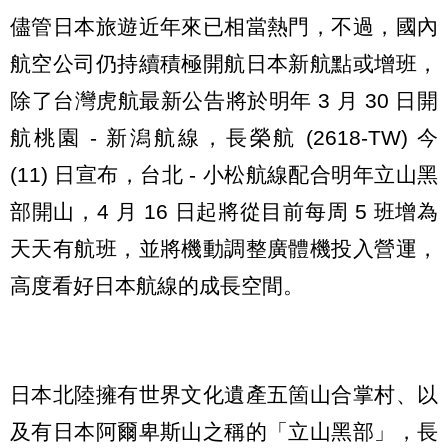
儘管日本旅遊近年來已相當熱門，不過，國內
航空公司仍持續積極開航日本新航點或增班，
除了台灣虎航最新公告將於明年 3 月 30 日開
航桃園 - 新潟航線，長榮航 (2618-TW) 今
(11) 日宣布，台北 - 小松航線配合明年立山黑
部開山，4 月 16 日起將從目前每周 5 班增為
天天有航班，並將機動調整廣體機投入營運，
高度看好日本航線的成長空間。
日本北陸擁有世界文化遺產五箇山合掌村、以
及有日本阿爾卑斯山之稱的「立山黑部」，長