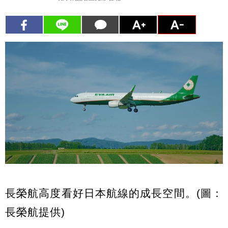
長榮航高度看好日本航線的成長空間。(圖：
長榮航提供)