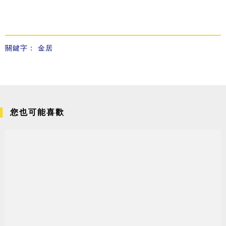
關鍵字：
金居
您也可能喜歡