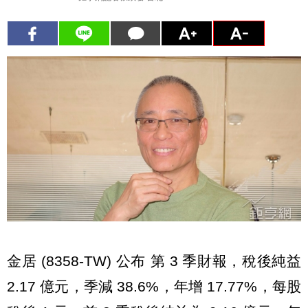
金居 (8358-TW) 公布 第 3 季財報，稅後純益
2.17 億元，季減 38.6%，年增 17.77%，每股