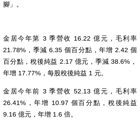
腳」。
金居今年第 3 季營收 16.22 億元，毛利率
21.78%，季減 6.35 個百分點，年增 2.42 個
百分點，稅後純益 2.17 億元，季減 38.6%，
年增 17.77%，每股稅後純益 1 元。
金居今年前 3 季營收 52.13 億元，毛利率
26.41%，年增 10.97 個百分點，稅後純益
9.16 億元，年增 1.6 倍。