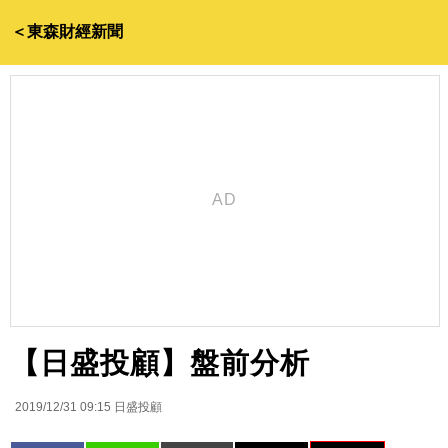
＜東森財經新聞
【日盛投顧】盤前分析
2019/12/31 09:15
日盛投顧