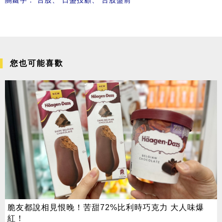
您也可能喜歡
脆友都說相見恨晚！苦甜72%比利時巧克力 大人味爆
紅！