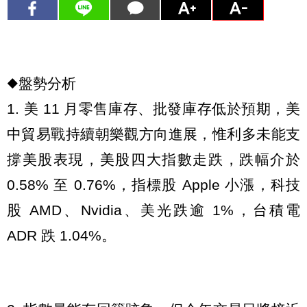
◆盤勢分析
1. 美 11 月零售庫存、批發庫存低於預期，美
中貿易戰持續朝樂觀方向進展，惟利多未能支
撐美股表現，美股四大指數走跌，跌幅介於
0.58% 至 0.76%，指標股 Apple 小漲，科技
股 AMD、Nvidia、美光跌逾 1%，台積電
ADR 跌 1.04%。