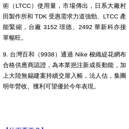
術（LTCC）使用量，市場傳出，日系大廠村
田製作所和 TDK 受惠需求力道強勁、LTCC 產
能緊縮，台廠 3152 璟德、2492 華新科亦接
單暢旺。
9. 台灣百和（9938）通過 Nike 梭織緹花網布
合格供應商認證，為本業挹注新成長動能，加
上大陸無錫建案持續交屋入帳，法人估，集團
明年營收、獲利可望優於今年表現。