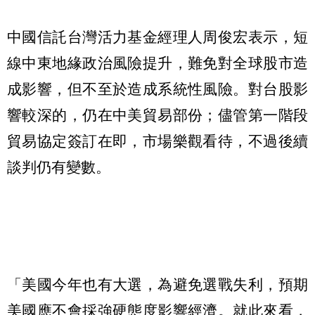
中國信託台灣活力基金經理人周俊宏表示，短
線中東地緣政治風險提升，難免對全球股市造
成影響，但不至於造成系統性風險。對台股影
響較深的，仍在中美貿易部份；儘管第一階段
貿易協定簽訂在即，市場樂觀看待，不過後續
談判仍有變數。
「美國今年也有大選，為避免選戰失利，預期
美國應不會採強硬態度影響經濟。就此來看，