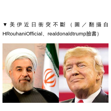
▼美伊近日衝突不斷（圖／翻攝自
HRouhaniOfficial、realdonaldtrump臉書）