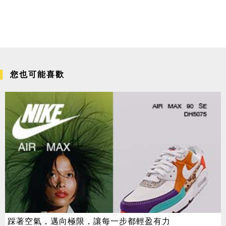
您也可能喜歡
踩著空氣，邁向極限，讓每一步都輕盈有力