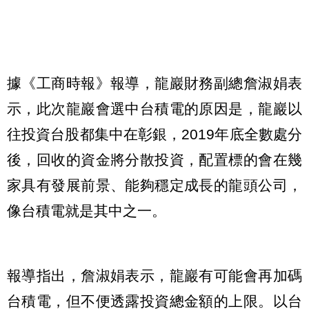
據《工商時報》報導，龍巖財務副總詹淑娟表
示，此次龍巖會選中台積電的原因是，龍巖以
往投資台股都集中在彰銀，2019年底全數處分
後，回收的資金將分散投資，配置標的會在幾
家具有發展前景、能夠穩定成長的龍頭公司，
像台積電就是其中之一。
報導指出，詹淑娟表示，龍巖有可能會再加碼
台積電，但不便透露投資總金額的上限。以台