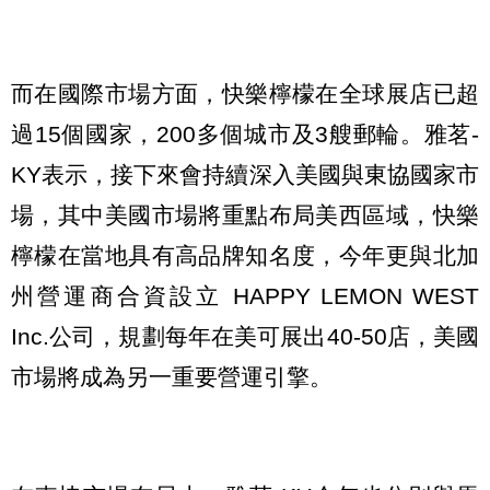
而在國際市場方面，快樂檸檬在全球展店已超
過15個國家，200多個城市及3艘郵輪。雅茗-
KY表示，接下來會持續深入美國與東協國家市
場，其中美國市場將重點布局美西區域，快樂
檸檬在當地具有高品牌知名度，今年更與北加
州營運商合資設立 HAPPY LEMON WEST
Inc.公司，規劃每年在美可展出40-50店，美國
市場將成為另一重要營運引擎。