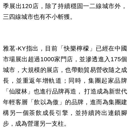
季展出120店，除了持續穩固一二線城市外，
三四線城市也有不小斬獲。
雅茗-KY指出，目前「快樂檸檬」已經在中國
市場展出超過1000家門店，並滲透進入175個
城市，大規模的展店，也帶動貿易營收隨之成
長，並重返年增軌道；同時，集團起家品牌
「仙蹤林」也進行品牌再造， 打造成為新世代
年輕客層「飲以為傲」的品牌，進而為集團建
構另一個茶飲成長引擎，並持續跨出連鎖腳
步，成為營運另一支柱。